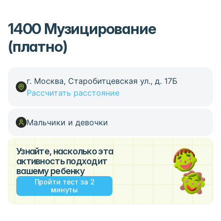
1400 Музицирование
(платно)
г. Москва, Старобитцевская ул., д. 17Б
Рассчитать расстояние
Мальчики и девочки
Узнайте, насколько эта
активность подходит
вашему ребенку
Пройти тест за 2
минуты