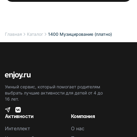
Главная
Каталог
1400 Музицирование (платно)
Умный сервис, который помогает родителям
выбрать лучшие активности для детей от 4 до
16 лет.
Активности
Компания
Интеллект
О нас