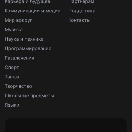
Карьера и будущее
Партнерам
Коммуникации и медиа
Поддержка
Мир вокруг
Контакты
Музыка
Наука и техника
Программирование
Развлечения
Спорт
Танцы
Творчество
Школьные предметы
Языки