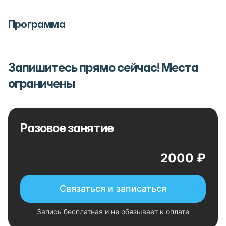
Программа
Запишитесь прямо сейчас! Места
ограничены
Разовое занятие
2000 ₽
Связаться и записаться
Запись бесплатная и не обязывает к оплате