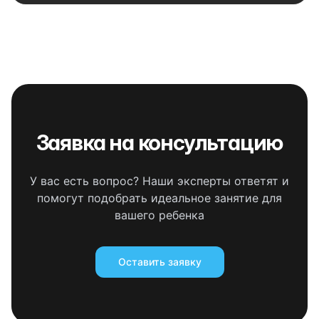
Заявка на консультацию
У вас есть вопрос? Наши эксперты ответят и
помогут подобрать идеальное занятие для
вашего ребенка
Оставить заявку