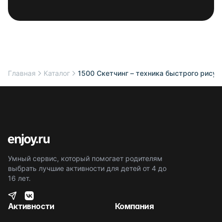
Главная
Каталог
1500 Скетчинг – техника быстрого рисун
Умный сервис, который помогает родителям
выбрать лучшие активности для детей от 4 до
16 лет.
Активности
Компания