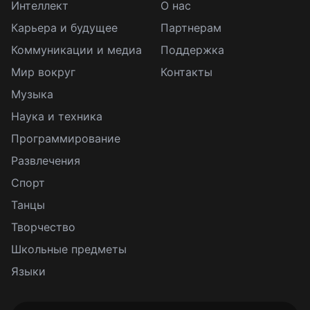
Интеллект
О нас
Карьера и будущее
Партнерам
Коммуникации и медиа
Поддержка
Мир вокруг
Контакты
Музыка
Наука и техника
Программирование
Развлечения
Спорт
Танцы
Творчество
Школьные предметы
Языки