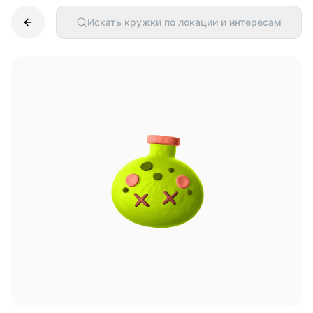
Искать кружки по локации и интересам