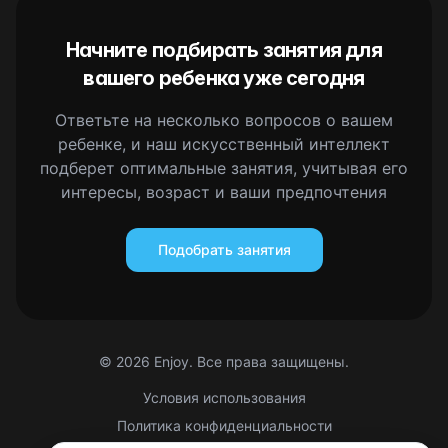
Начните подбирать занятия для
вашего ребенка уже сегодня
Ответьте на несколько вопросов о вашем
ребенке, и наш искусственный интеллект
подберет оптимальные занятия, учитывая его
интересы, возраст и ваши предпочтения
Подобрать занятия
©
2026
Enjoy. Все права защищены.
Условия использования
Политика конфиденциальности