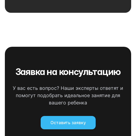
Заявка на консультацию
У вас есть вопрос? Наши эксперты ответят и
помогут подобрать идеальное занятие для
вашего ребенка
Оставить заявку