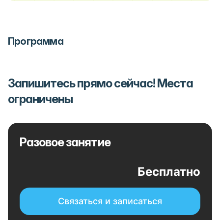
Программа
Запишитесь прямо сейчас! Места
ограничены
Разовое занятие
Бесплатно
Связаться и записаться