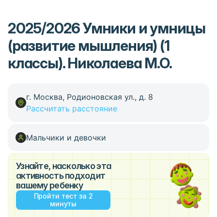
2025/2026 Умники и умницы
(развитие мышления) (1
классы). Николаева М.О.
г. Москва, Родионовская ул., д. 8
Рассчитать расстояние
Мальчики и девочки
Узнайте, насколько эта
активность подходит
вашему ребенку
Пройти тест за 2
минуты