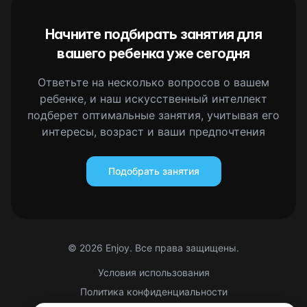
Начните подбирать занятия для
вашего ребенка уже сегодня
Ответьте на несколько вопросов о вашем
ребенке, и наш искусственный интеллект
подберет оптимальные занятия, учитывая его
интересы, возраст и ваши предпочтения
Подобрать занятия
©
2026
Enjoy. Все права защищены.
Условия использования
Политика конфиденциальности