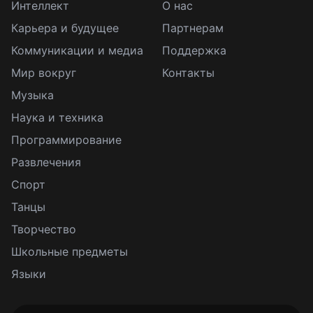
Интеллект
О нас
Карьера и будущее
Партнерам
Коммуникации и медиа
Поддержка
Мир вокруг
Контакты
Музыка
Наука и техника
Программирование
Развлечения
Спорт
Танцы
Творчество
Школьные предметы
Языки