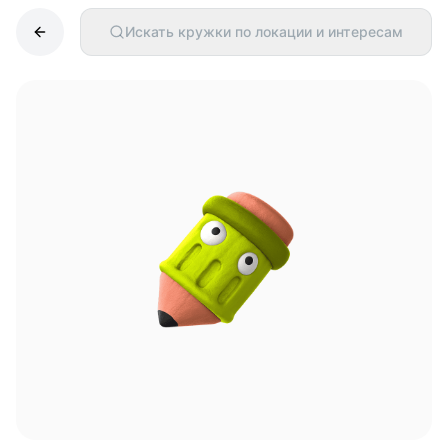
Искать кружки по локации и интересам