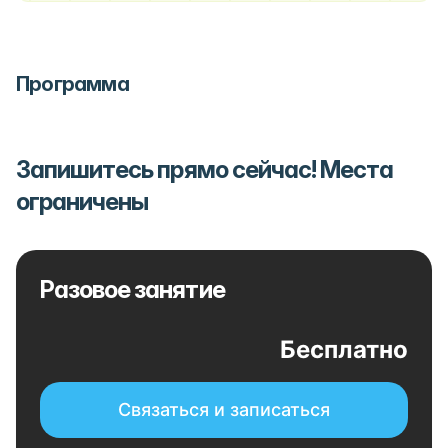
Программа
Запишитесь прямо сейчас! Места
ограничены
Разовое занятие
Бесплатно
Связаться и записаться