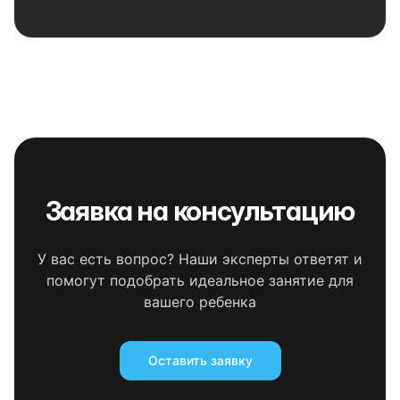
Заявка на консультацию
У вас есть вопрос? Наши эксперты ответят и
помогут подобрать идеальное занятие для
вашего ребенка
Оставить заявку