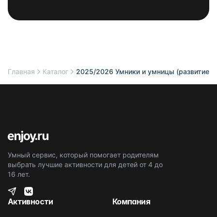
Главная
Каталог
2025/2026 Умники и умницы (развитие мы
Умный сервис, который помогает родителям
выбрать лучшие активности для детей от 4 до
16 лет.
Активности
Компания