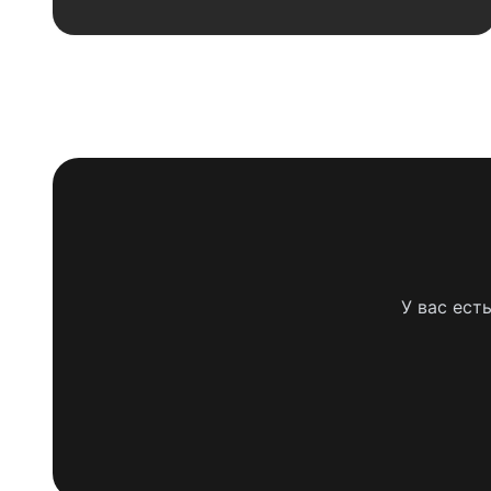
У вас ест