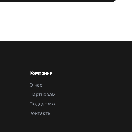
Компания
О нас
Партнерам
Поддержка
Контакты