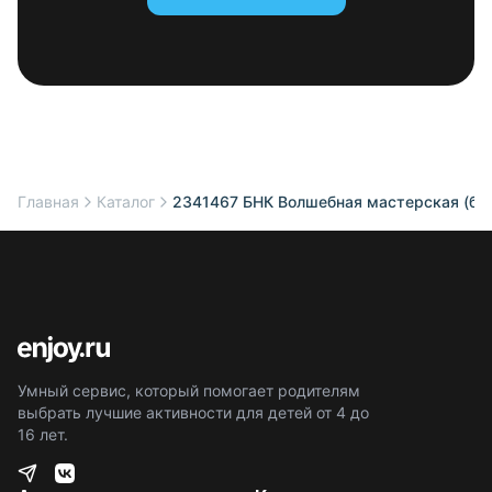
Главная
Каталог
2341467 БНК Волшебная мастерская (бес
Умный сервис, который помогает родителям
выбрать лучшие активности для детей от 4 до
16 лет.