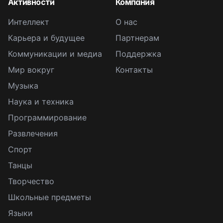
Активности
Компания
Интеллект
О нас
Карьера и будущее
Партнерам
Коммуникации и медиа
Поддержка
Мир вокруг
Контакты
Музыка
Наука и техника
Программирование
Развлечения
Спорт
Танцы
Творчество
Школьные предметы
Языки