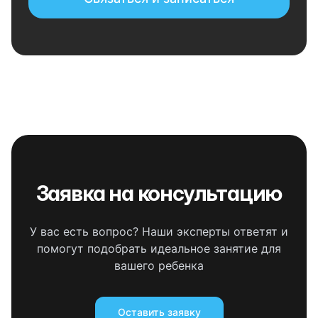
Заявка на консультацию
У вас есть вопрос? Наши эксперты ответят и
помогут подобрать идеальное занятие для
вашего ребенка
Оставить заявку