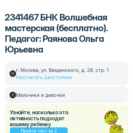
2341467 БНК Волшебная
мастерская (бесплатно).
Педагог: Раянова Ольга
Юрьевна
г. Москва, ул. Введенского, д. 28, стр. 1
Рассчитать расстояние
Мальчики и девочки
Узнайте, насколько эта
активность подходит
вашему ребенку
Пройти тест за 2