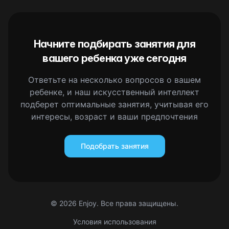
Начните подбирать занятия для
вашего ребенка уже сегодня
Ответьте на несколько вопросов о вашем
ребенке, и наш искусственный интеллект
подберет оптимальные занятия, учитывая его
интересы, возраст и ваши предпочтения
Подобрать занятия
©
2026
Enjoy. Все права защищены.
Условия использования