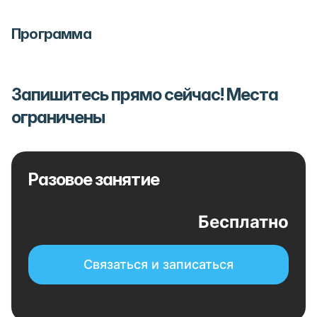
Программа
Запишитесь прямо сейчас! Места
ограничены
Разовое занятие
Бесплатно
Связаться и записаться