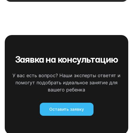
Заявка на консультацию
У вас есть вопрос? Наши эксперты ответят и
помогут подобрать идеальное занятие для
вашего ребенка
Оставить заявку