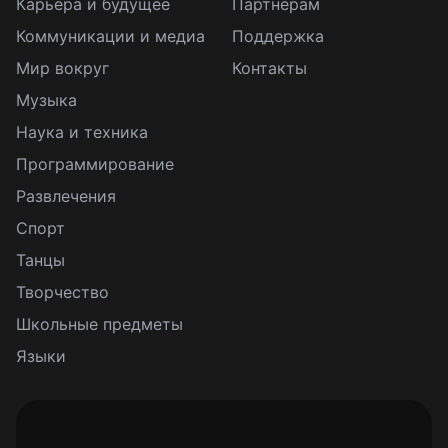
Карьера и будущее
Партнерам
Коммуникации и медиа
Поддержка
Мир вокруг
Контакты
Музыка
Наука и техника
Программирование
Развлечения
Спорт
Танцы
Творчество
Школьные предметы
Языки