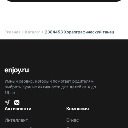
Главная
Каталог
2384453 Хореографический танец
Умный сервис, который помогает родителям
выбрать лучшие активности для детей от 4 до
16 лет.
Активности
Компания
Интеллект
О нас