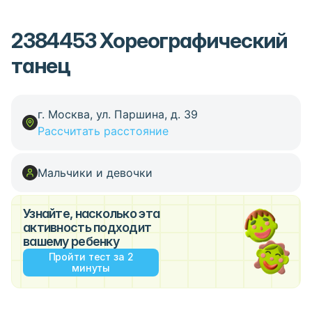
2384453 Хореографический
танец
г. Москва, ул. Паршина, д. 39
Рассчитать расстояние
Мальчики и девочки
Узнайте, насколько эта
активность подходит
вашему ребенку
Пройти тест за 2
минуты