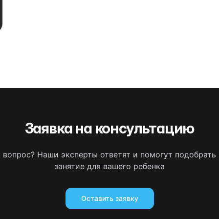
Заявка на консультацию
ь вопрос? Наши эксперты ответят и помогут подобрать
занятие для вашего ребенка
Оставить заявку