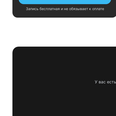
Запись бесплатная и не обязывает к оплате
У вас ест