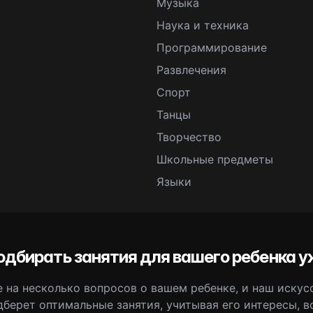
Музыка
Наука и техника
Программирование
Развлечения
Спорт
Танцы
Творчество
Школьные предметы
Языки
одбирать занятия для вашего ребенка у
 на несколько вопросов о вашем ребенке, и наш иску
дберет оптимальные занятия, учитывая его интересы, в