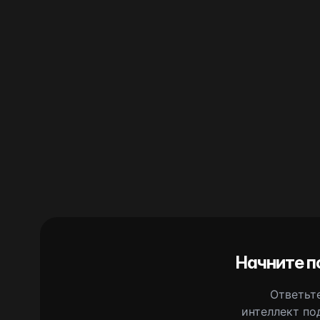
Начните п
Ответьте
интеллект по