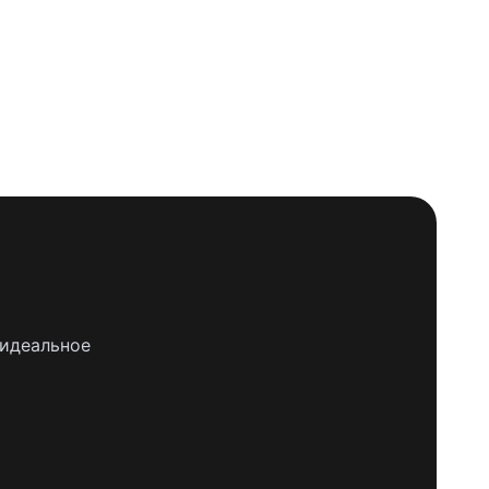
 идеальное