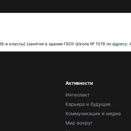
(6-е классы) (занятия в здании ГБОУ Школа № 1576 по адресу: 
Активности
Интеллект
Карьера и будущее
Коммуникации и медиа
Мир вокруг