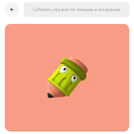
Искать кружки по локации и интересам