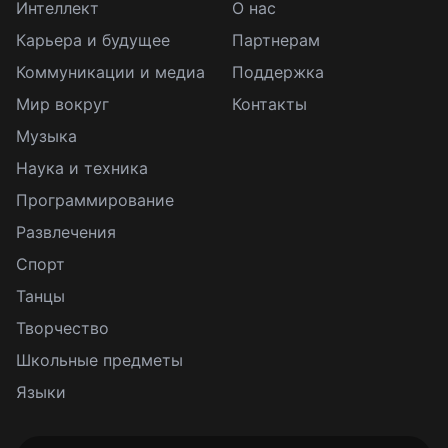
Интеллект
О нас
Карьера и будущее
Партнерам
Коммуникации и медиа
Поддержка
Мир вокруг
Контакты
Музыка
Наука и техника
Программирование
Развлечения
Спорт
Танцы
Творчество
Школьные предметы
Языки