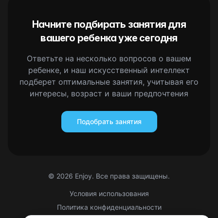
Начните подбирать занятия для
вашего ребенка уже сегодня
Ответьте на несколько вопросов о вашем
ребенке, и наш искусственный интеллект
подберет оптимальные занятия, учитывая его
интересы, возраст и ваши предпочтения
Подобрать занятия
©
2026
Enjoy. Все права защищены.
Условия использования
Политика конфиденциальности