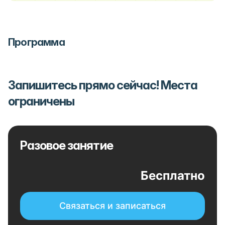
Программа
Запишитесь прямо сейчас! Места
ограничены
Разовое занятие
Бесплатно
Связаться и записаться