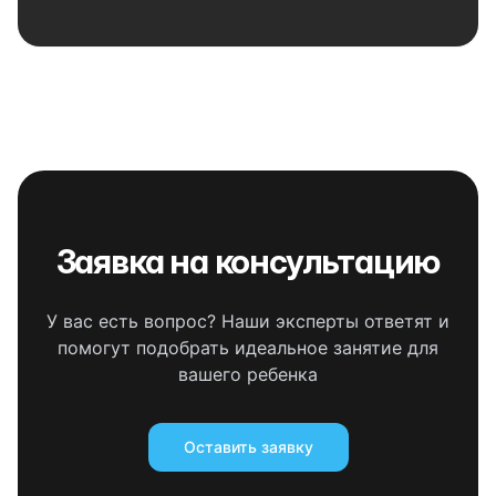
Заявка на консультацию
У вас есть вопрос? Наши эксперты ответят и
помогут подобрать идеальное занятие для
вашего ребенка
Оставить заявку