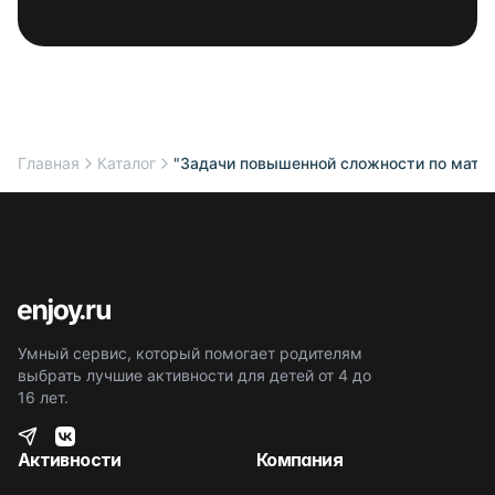
Главная
Каталог
"Задачи повышенной сложности по матем
Умный сервис, который помогает родителям
выбрать лучшие активности для детей от 4 до
16 лет.
Активности
Компания