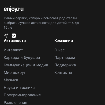
Умный сервис, который помогает родителям
выбрать лучшие активности для детей от 4 до
16 лет.
Активности
Компания
Интеллект
О нас
Карьера и будущее
Партнерам
Коммуникации и медиа
Поддержка
Мир вокруг
Контакты
Музыка
Наука и техника
Программирование
Развлечения