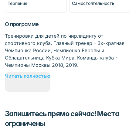
Терпение
Самостоятельность
О программе
Тренировки для детей по чирлидингу от
спортивного клуба. Главный тренер - 3х-кратная
Чемпионка России, Чемпионка Европы и
Обладательница Кубка Мира. Команды клуба -
Чемпионы Москвы 2018, 2019.
Читать полностью
Запишитесь прямо сейчас! Места
ограничены