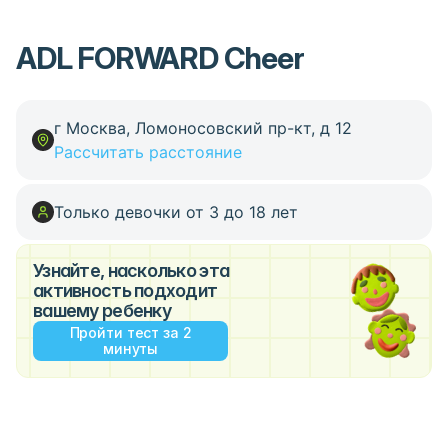
ADL FORWARD Cheer
г Москва, Ломоносовский пр-кт, д 12
Рассчитать расстояние
Только девочки от 3 до 18 лет
Узнайте, насколько эта
активность подходит
вашему ребенку
Пройти тест за 2
минуты