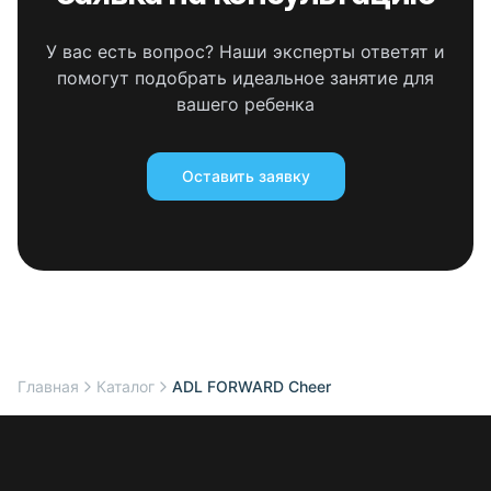
У вас есть вопрос? Наши эксперты ответят и
помогут подобрать идеальное занятие для
вашего ребенка
Оставить заявку
Главная
Каталог
ADL FORWARD Cheer