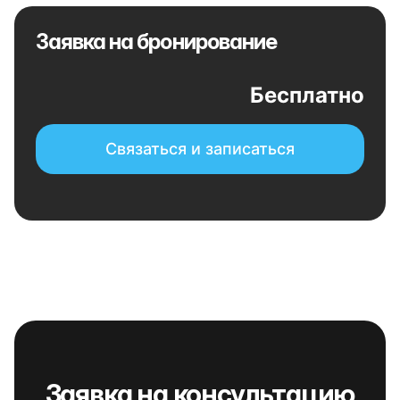
Заявка на бронирование
Бесплатно
Связаться и записаться
Заявка на консультацию