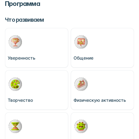
Программа
Что развиваем
Уверенность
Общение
Творчество
Физическую активность