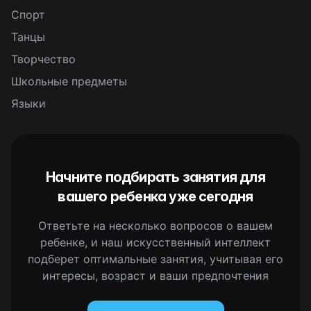
Спорт
Танцы
Творчество
Школьные предметы
Языки
Начните подбирать занятия для
вашего ребенка уже сегодня
Ответьте на несколько вопросов о вашем
ребенке, и наш искусственный интеллект
подберет оптимальные занятия, учитывая его
интересы, возраст и ваши предпочтения