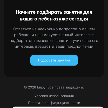
Начните подбирать занятия для
вашего ребенка уже сегодня
Ответьте на несколько вопросов о вашем
ребенке, и наш искусственный интеллект
подберет оптимальные занятия, учитывая его
интересы, возраст и ваши предпочтения
Подобрать занятия
©
2026
Enjoy. Все права защищены.
Условия использования
Политика конфиденциальности