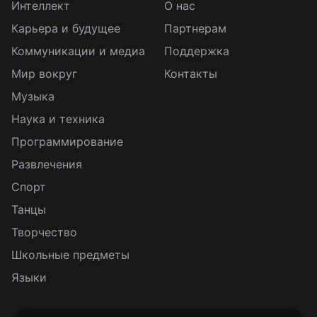
Интеллект
О нас
Карьера и будущее
Партнерам
Коммуникации и медиа
Поддержка
Мир вокруг
Контакты
Музыка
Наука и техника
Программирование
Развлечения
Спорт
Танцы
Творчество
Школьные предметы
Языки