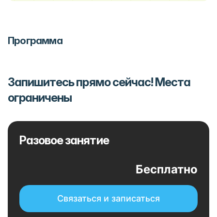
Программа
Запишитесь прямо сейчас! Места
ограничены
Разовое занятие
Бесплатно
Связаться и записаться