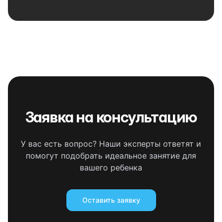
Заявка на консультацию
У вас есть вопрос? Наши эксперты ответят и
помогут подобрать идеальное занятие для
вашего ребенка
Оставить заявку