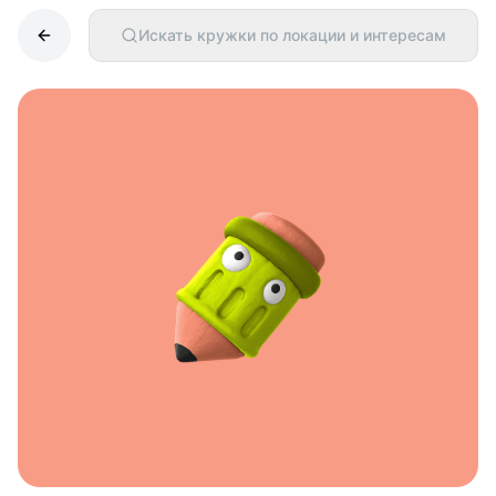
Искать кружки по локации и интересам