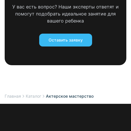
У вас есть вопрос? Наши эксперты ответят и
помогут подобрать идеальное занятие для
вашего ребенка
Оставить заявку
Главная
Каталог
Актерское мастерство