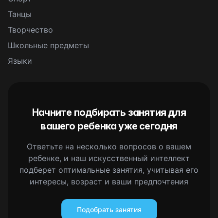
Танцы
Творчество
Школьные предметы
Языки
Начните подбирать занятия для
вашего ребенка уже сегодня
Ответьте на несколько вопросов о вашем
ребенке, и наш искусственный интеллект
подберет оптимальные занятия, учитывая его
интересы, возраст и ваши предпочтения
Подобрать занятия