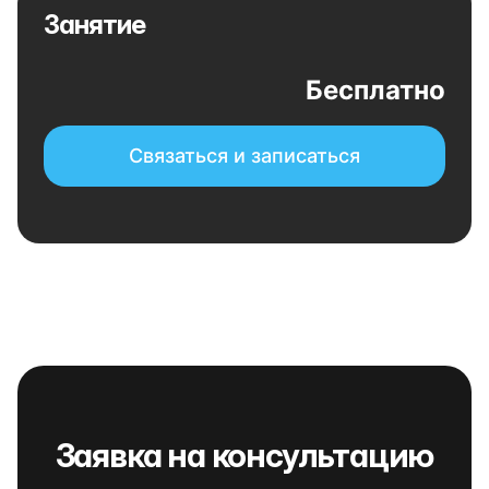
Занятие
Бесплатно
Связаться и записаться
Заявка на консультацию