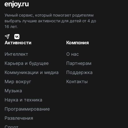
Умный сервис, который помогает родителям
выбрать лучшие активности для детей от 4 до
16 лет.
Активности
Компания
Интеллект
О нас
Карьера и будущее
Партнерам
Коммуникации и медиа
Поддержка
Мир вокруг
Контакты
Музыка
Наука и техника
Программирование
Развлечения
Спорт