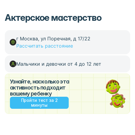
Актерское мастерство
г Москва, ул Поречная, д 17/22
Рассчитать расстояние
Мальчики и девочки от 4 до 12 лет
Узнайте, насколько эта
активность подходит
вашему ребенку
Пройти тест за 2
минуты