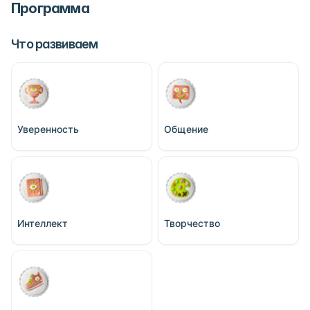
Программа
Что развиваем
Уверенность
Общение
Интеллект
Творчество