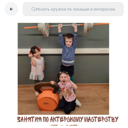
Искать кружки по локации и интересам