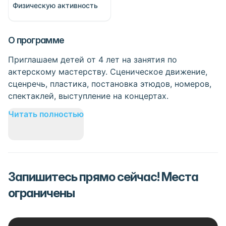
Физическую активность
О программе
Приглашаем детей от 4 лет на занятия по
актерскому мастерству. Сценическое движение,
сценречь, пластика, постановка этюдов, номеров,
спектаклей, выступление на концертах.
Читать полностью
Запишитесь прямо сейчас! Места
ограничены