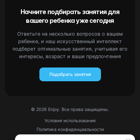
Начните подбирать занятия для
вашего ребенка уже сегодня
Ответьте на несколько вопросов о вашем
ребенке, и наш искусственный интеллект
подберет оптимальные занятия, учитывая его
интересы, возраст и ваши предпочтения
Подобрать занятия
©
2026
Enjoy. Все права защищены.
Условия использования
Политика конфиденциальности
Правовая информация