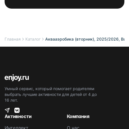
Главная
Каталог
Аквааэробика (вторник), 2025/2026, Вин
Умный сервис, который помогает родителям
выбрать лучшие активности для детей от 4 до
16 лет.
Активности
Компания
Интеллект
О нас