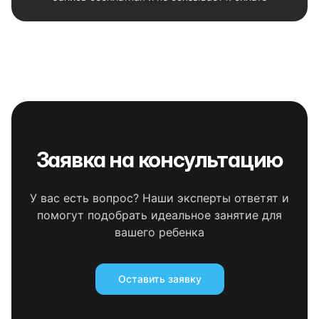
Заявка на консультацию
У вас есть вопрос? Наши эксперты ответят и
помогут подобрать идеальное занятие для
вашего ребенка
Оставить заявку