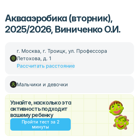
Аквааэробика (вторник),
2025/2026, Виниченко О.И.
г. Москва, г. Троицк, ул. Профессора
Летохова, д. 1
Рассчитать расстояние
Мальчики и девочки
Узнайте, насколько эта
активность подходит
вашему ребенку
Пройти тест за 2
минуты