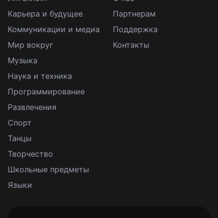
Карьера и будущее
Партнерам
Коммуникации и медиа
Поддержка
Мир вокруг
Контакты
Музыка
Наука и техника
Программирование
Развлечения
Спорт
Танцы
Творчество
Школьные предметы
Языки