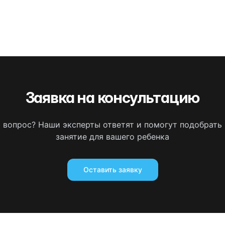
Заявка на консультацию
ь вопрос? Наши эксперты ответят и помогут подобрать
занятие для вашего ребенка
Оставить заявку