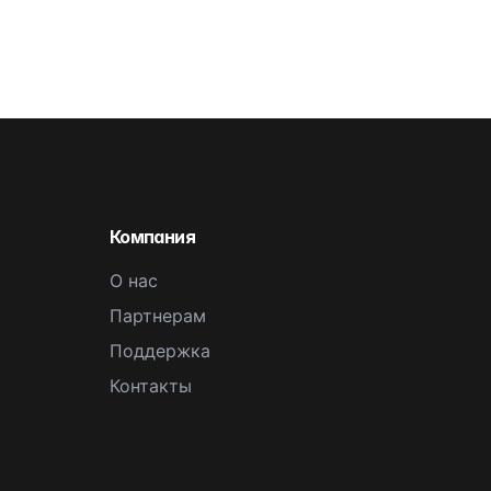
Компания
О нас
Партнерам
Поддержка
Контакты