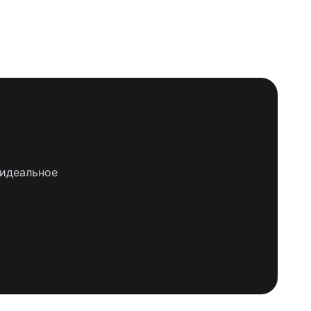
 идеальное