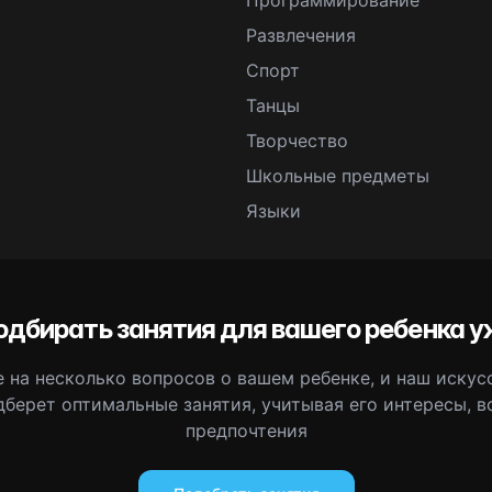
Программирование
Развлечения
Спорт
Танцы
Творчество
Школьные предметы
Языки
одбирать занятия для вашего ребенка у
 на несколько вопросов о вашем ребенке, и наш иску
дберет оптимальные занятия, учитывая его интересы, в
предпочтения