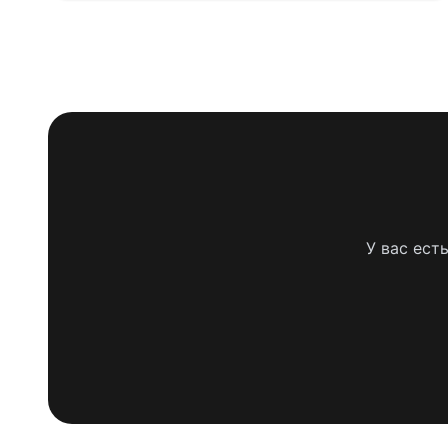
У вас ест