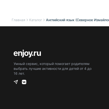
Главная
Каталог
Английский язык (Северное Измайло
Умный сервис, который помогает родителям
выбрать лучшие активности для детей от 4 до
16 лет.