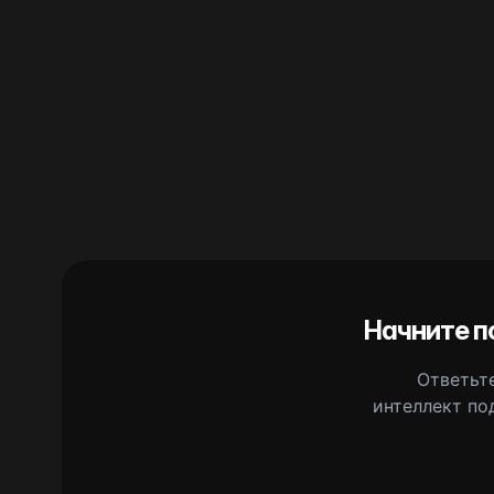
Начните п
Ответьте
интеллект по