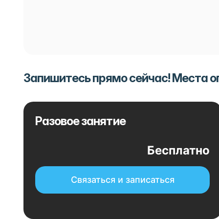
Запишитесь прямо сейчас! Места 
Разовое занятие
Бесплатно
Связаться и записаться