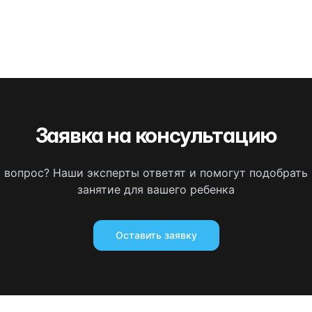
Заявка на консультацию
ь вопрос? Наши эксперты ответят и помогут подобрать
занятие для вашего ребенка
Оставить заявку