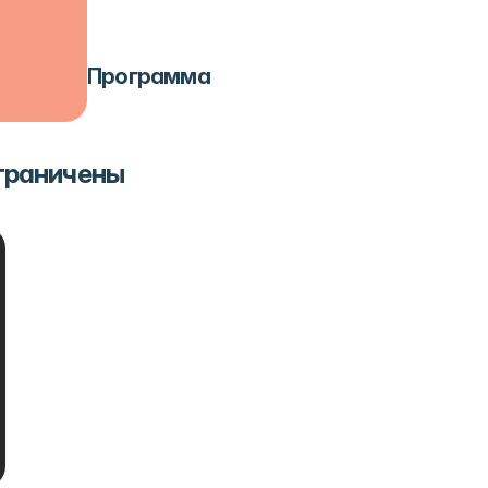
Программа
ограничены