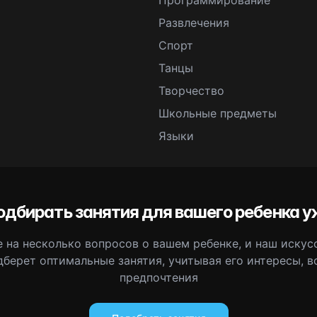
Программирование
Развлечения
Спорт
Танцы
Творчество
Школьные предметы
Языки
одбирать занятия для вашего ребенка у
 на несколько вопросов о вашем ребенке, и наш иску
дберет оптимальные занятия, учитывая его интересы, в
предпочтения