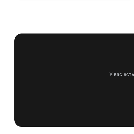
У вас ест