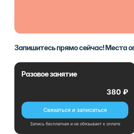
Запишитесь прямо сейчас! Места 
Разовое занятие
380 ₽
Связаться и записаться
Запись бесплатная и не обязывает к оплате