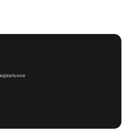
 идеальное