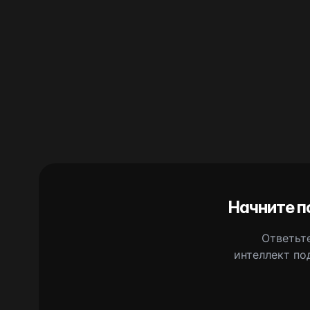
Начните п
Ответьте
интеллект по