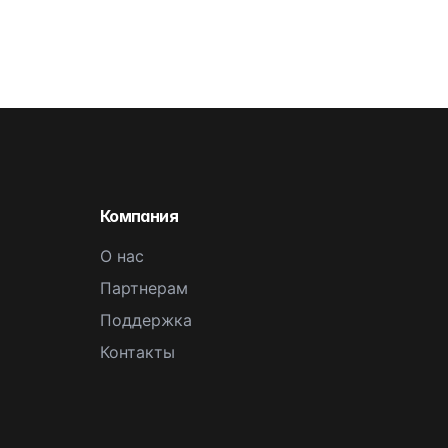
Компания
О нас
Партнерам
Поддержка
Контакты