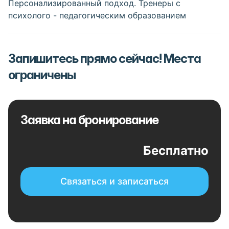
Персонализированный подход. Тренеры с
психолого - педагогическим образованием
Запишитесь прямо сейчас! Места
ограничены
Заявка на бронирование
Бесплатно
Связаться и записаться