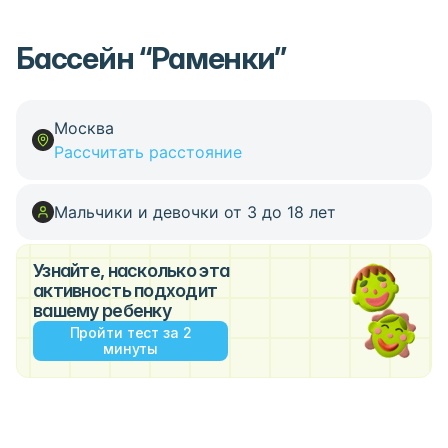
Бассейн “Раменки”
Москва
Рассчитать расстояние
Мальчики и девочки от 3 до 18 лет
Узнайте, насколько эта
активность подходит
вашему ребенку
Пройти тест за 2
минуты