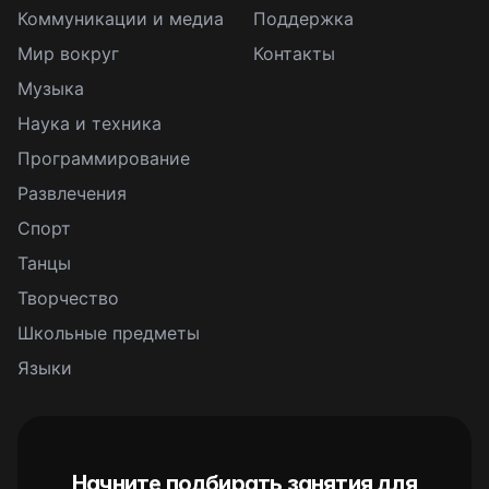
Коммуникации и медиа
Поддержка
Мир вокруг
Контакты
Музыка
Наука и техника
Программирование
Развлечения
Спорт
Танцы
Творчество
Школьные предметы
Языки
Начните подбирать занятия для