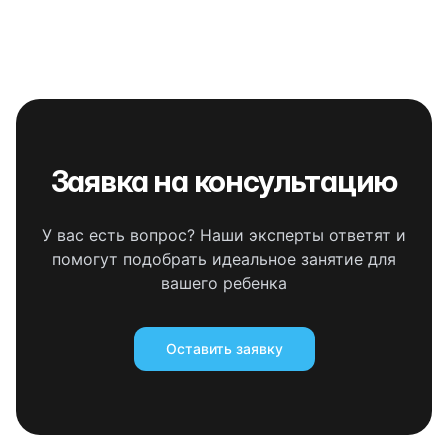
Заявка на консультацию
У вас есть вопрос? Наши эксперты ответят и
помогут подобрать идеальное занятие для
вашего ребенка
Оставить заявку