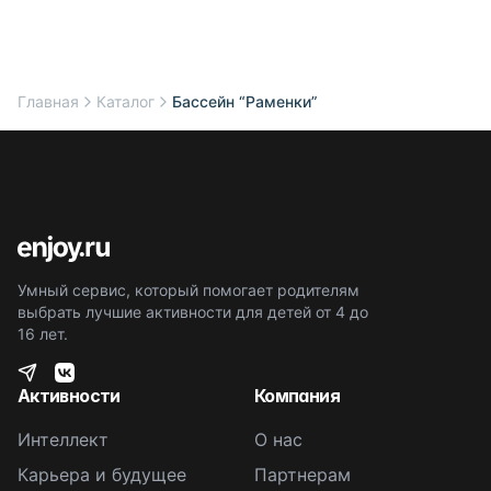
Главная
Каталог
Бассейн “Раменки”
Умный сервис, который помогает родителям
выбрать лучшие активности для детей от 4 до
16 лет.
Активности
Компания
Интеллект
О нас
Карьера и будущее
Партнерам