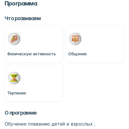
Программа
Что развиваем
Физическую активность
Общение
Терпение
О программе
Обучение плаванию детей и взрослых .