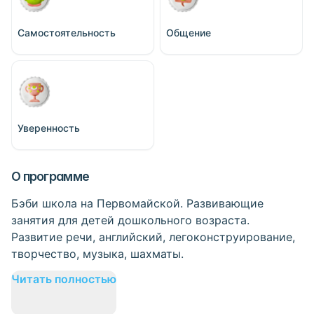
Самостоятельность
Общение
Уверенность
О программе
Бэби школа на Первомайской. Развивающие
занятия для детей дошкольного возраста.
Развитие речи, английский, легоконструирование,
творчество, музыка, шахматы.
Читать полностью