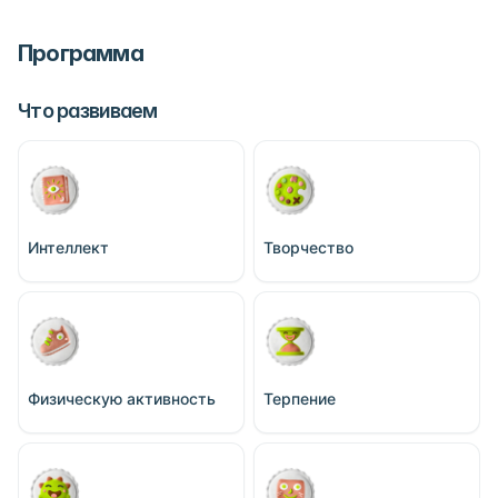
Программа
Что развиваем
Интеллект
Творчество
Физическую активность
Терпение