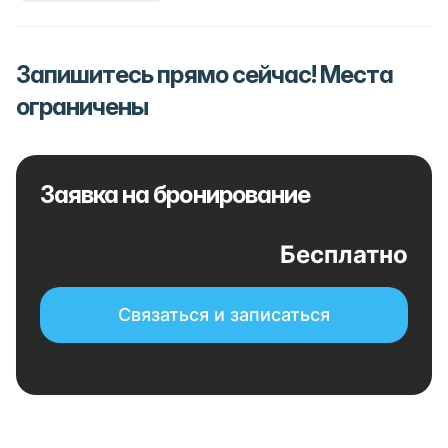
Запишитесь прямо сейчас! Места
ограничены
Заявка на бронирование
Бесплатно
Связаться и записаться