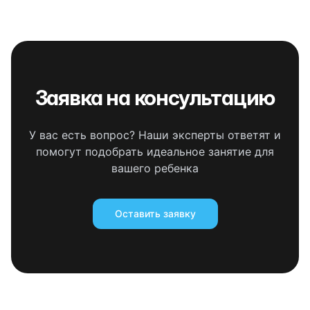
Заявка на консультацию
У вас есть вопрос? Наши эксперты ответят и
помогут подобрать идеальное занятие для
вашего ребенка
Оставить заявку