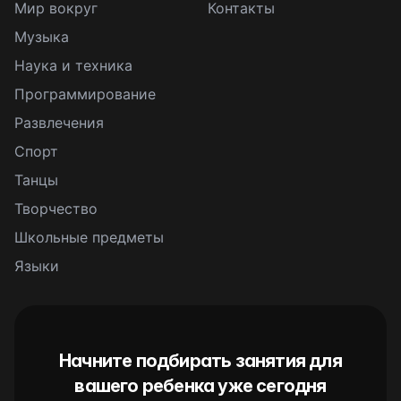
Мир вокруг
Контакты
Музыка
Наука и техника
Программирование
Развлечения
Спорт
Танцы
Творчество
Школьные предметы
Языки
Начните подбирать занятия для
вашего ребенка уже сегодня