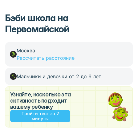
Бэби школа на
Первомайской
Москва
Рассчитать расстояние
Мальчики и девочки от 2 до 6 лет
Узнайте, насколько эта
активность подходит
вашему ребенку
Пройти тест за 2
минуты