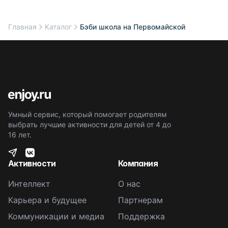
Главная
Каталог
Бэби школа на Первомайской
Умный сервис, который помогает родителям
выбрать лучшие активности для детей от 4 до
16 лет.
Активности
Компания
Интеллект
О нас
Карьера и будущее
Партнерам
Коммуникации и медиа
Поддержка