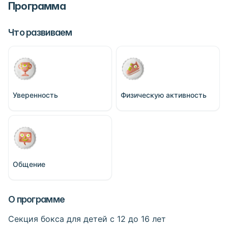
Программа
Что развиваем
Уверенность
Физическую активность
Общение
О программе
Секция бокса для детей с 12 до 16 лет