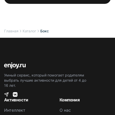
Главная
Каталог
Бокс
Умный сервис, который помогает родителям
выбрать лучшие активности для детей от 4 до
16 лет.
Активности
Компания
Интеллект
О нас