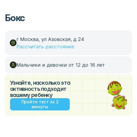
Бокс
г Москва, ул Азовская, д 24
Рассчитать расстояние
Мальчики и девочки от 12 до 16 лет
Узнайте, насколько эта
активность подходит
вашему ребенку
Пройти тест за 2
минуты