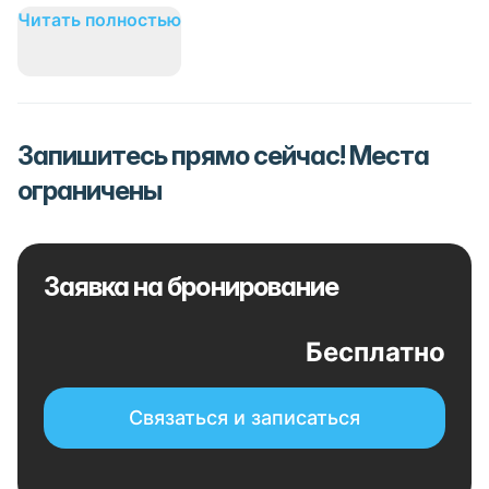
Читать полностью
Запишитесь прямо сейчас! Места
ограничены
Заявка на бронирование
Бесплатно
Связаться и записаться