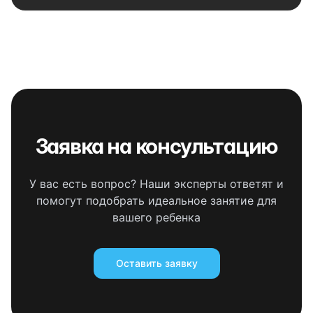
Заявка на консультацию
У вас есть вопрос? Наши эксперты ответят и
помогут подобрать идеальное занятие для
вашего ребенка
Оставить заявку