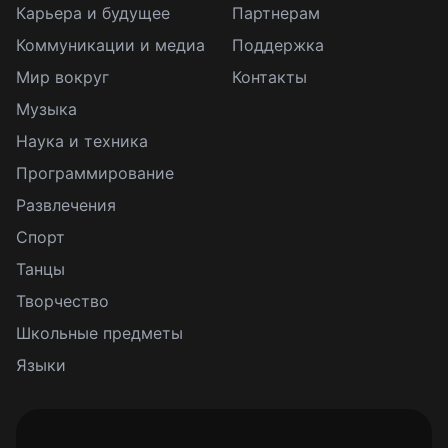
Карьера и будущее
Партнерам
Коммуникации и медиа
Поддержка
Мир вокруг
Контакты
Музыка
Наука и техника
Программирование
Развлечения
Спорт
Танцы
Творчество
Школьные предметы
Языки