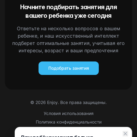
Начните подбирать занятия для
вашего ребенка уже сегодня
Ответьте на несколько вопросов о вашем
ребенке, и наш искусственный интеллект
подберет оптимальные занятия, учитывая его
интересы, возраст и ваши предпочтения
Подобрать занятия
©
2026
Enjoy. Все права защищены.
Условия использования
Политика конфиденциальности
Правовая информация