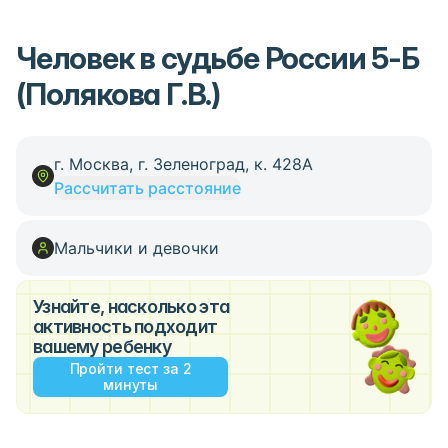
Человек в судьбе России 5-Б
(Полякова Г.В.)
г. Москва, г. Зеленоград, к. 428А
Рассчитать расстояние
Мальчики и девочки
Узнайте, насколько эта
активность подходит
вашему ребенку
Пройти тест за 2
минуты