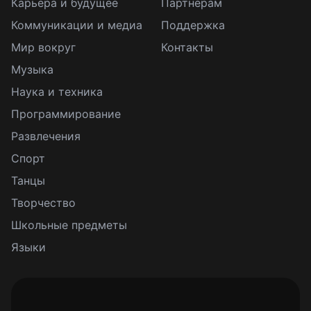
Карьера и будущее
Партнерам
Коммуникации и медиа
Поддержка
Мир вокруг
Контакты
Музыка
Наука и техника
Программирование
Развлечения
Спорт
Танцы
Творчество
Школьные предметы
Языки