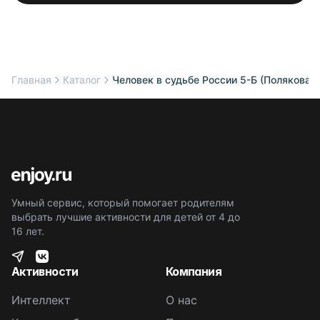
Главная
Каталог
Человек в судьбе России 5-Б (Полякова Г.
Умный сервис, который помогает родителям
выбрать лучшие активности для детей от 4 до
16 лет.
Активности
Компания
Интеллект
О нас