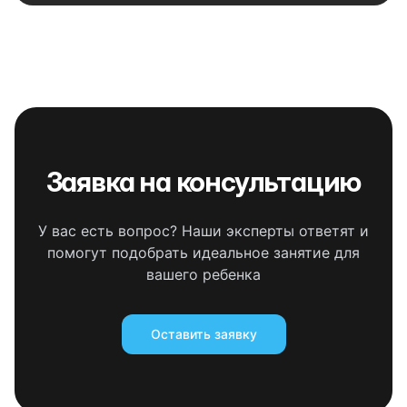
Заявка на консультацию
У вас есть вопрос? Наши эксперты ответят и
помогут подобрать идеальное занятие для
вашего ребенка
Оставить заявку