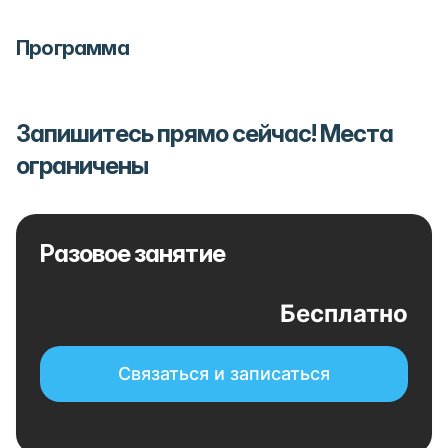
Программа
Запишитесь прямо сейчас! Места
ограничены
Разовое занятие
Бесплатно
Связаться и записаться