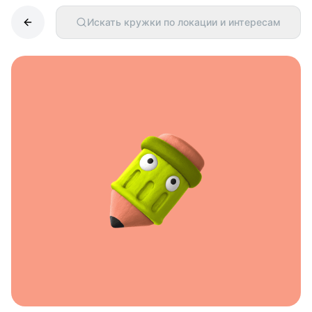
Искать кружки по локации и интересам