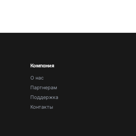
Компания
О нас
Партнерам
Поддержка
Контакты