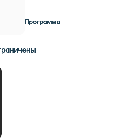
Программа
ограничены