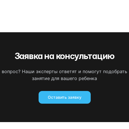
Заявка на консультацию
ь вопрос? Наши эксперты ответят и помогут подобрать
занятие для вашего ребенка
Оставить заявку