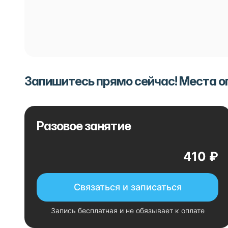
Запишитесь прямо сейчас! Места 
Разовое занятие
410 ₽
Связаться и записаться
Запись бесплатная и не обязывает к оплате