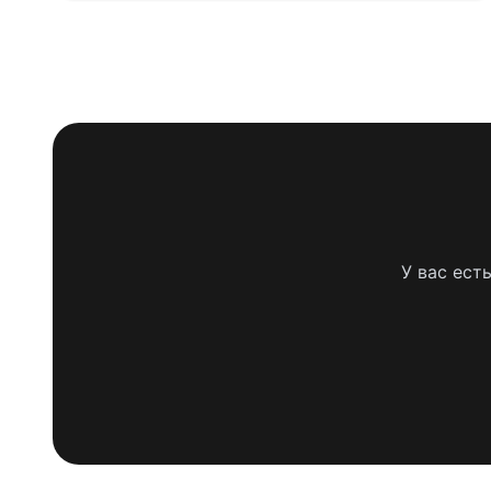
У вас ест