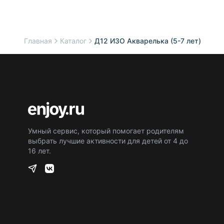
Главная
Каталог
Д12 ИЗО Акварелька (5-7 лет)
Умный сервис, который помогает родителям
выбрать лучшие активности для детей от 4 до
16 лет.