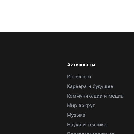
Активности
Интеллект
Карьера и будущее
Коммуникации и медиа
Мир вокруг
Музыка
Наука и техника