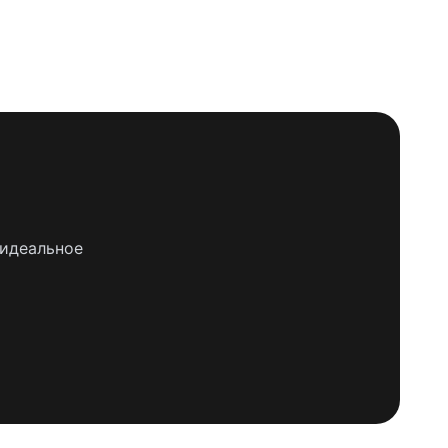
 идеальное