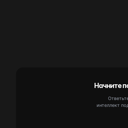
Начните п
Ответьте
интеллект по