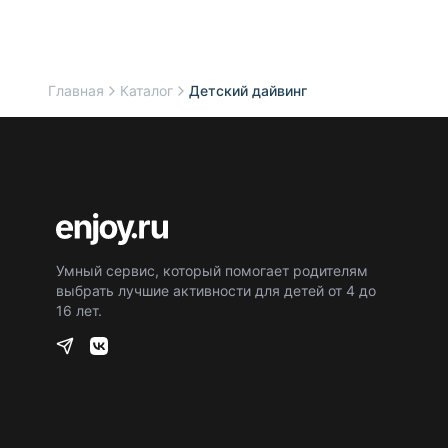
Главная
Каталог
Детский дайвинг
Умный сервис, который помогает родителям
выбрать лучшие активности для детей от 4 до
16 лет.