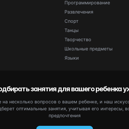
Программирование
Развлечения
Спорт
Танцы
Творчество
Школьные предметы
Языки
одбирать занятия для вашего ребенка у
 на несколько вопросов о вашем ребенке, и наш иску
дберет оптимальные занятия, учитывая его интересы, в
предпочтения