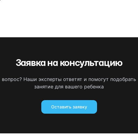
Заявка на консультацию
ь вопрос? Наши эксперты ответят и помогут подобрать
занятие для вашего ребенка
Оставить заявку