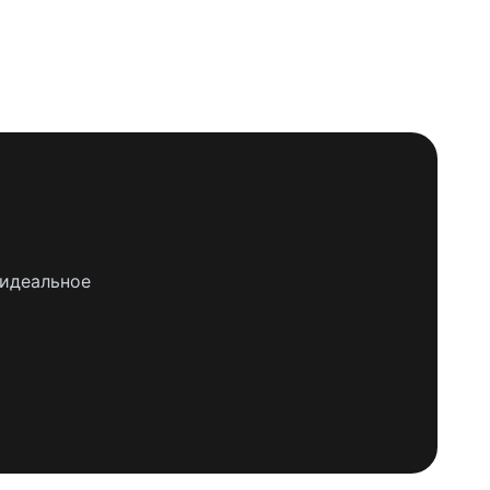
 идеальное