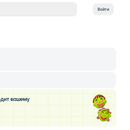
Войти
ходит вашему