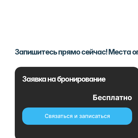
Запишитесь прямо сейчас! Места 
Заявка на бронирование
Бесплатно
Связаться и записаться