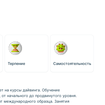
Терпение
Самостоятельность
ет на курсы дайвинга. Обучение
 от начального до продвинутого уровня.
т международного образца. Занятия