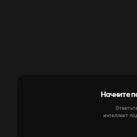
Начните п
Ответьте
интеллект по