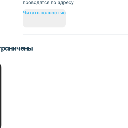
проводятся по адресу
Читать полностью
ограничены