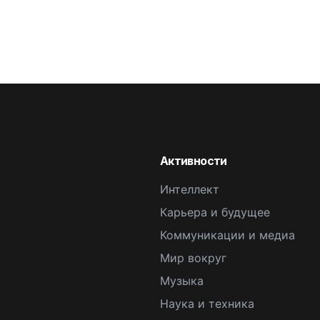
Активности
Интеллект
Карьера и будущее
Коммуникации и медиа
Мир вокруг
Музыка
Наука и техника