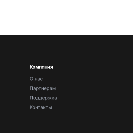
Компания
О нас
Партнерам
Поддержка
Контакты