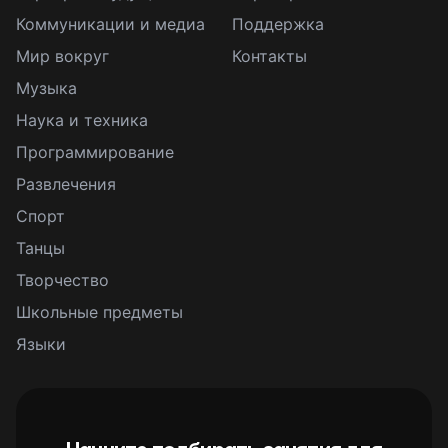
Коммуникации и медиа
Поддержка
Мир вокруг
Контакты
Музыка
Наука и техника
Программирование
Развлечения
Спорт
Танцы
Творчество
Школьные предметы
Языки