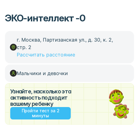
ЭКО-интеллект -0
г. Москва, Партизанская ул., д. 30, к. 2,
стр. 2
Рассчитать расстояние
Мальчики и девочки
Узнайте, насколько эта
активность подходит
вашему ребенку
Пройти тест за 2
минуты