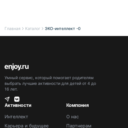
Главная
Каталог
ЭКО-интеллект -0
Умный сервис, который помогает родителям
выбрать лучшие активности для детей от 4 до
16 лет.
Активности
Компания
Интеллект
О нас
Карьера и будущее
Партнерам