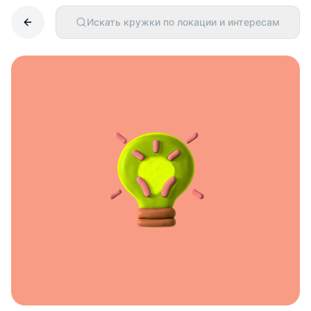
Искать кружки по локации и интересам