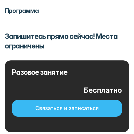
Программа
Запишитесь прямо сейчас! Места
ограничены
Разовое занятие
Бесплатно
Связаться и записаться