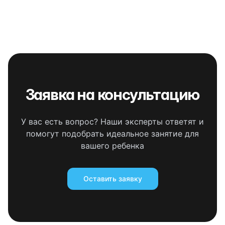
Заявка на консультацию
У вас есть вопрос? Наши эксперты ответят и
помогут подобрать идеальное занятие для
вашего ребенка
Оставить заявку