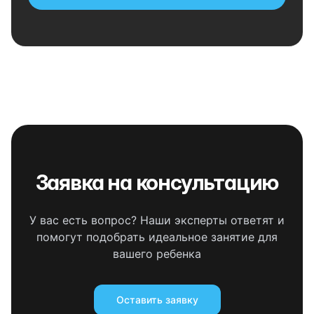
Заявка на консультацию
У вас есть вопрос? Наши эксперты ответят и
помогут подобрать идеальное занятие для
вашего ребенка
Оставить заявку