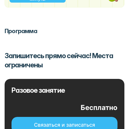
Программа
Запишитесь прямо сейчас! Места
ограничены
Разовое занятие
Бесплатно
Связаться и записаться