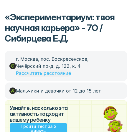
«Экспериментариум: твоя
научная карьера» - 7О /
Сибирцева Е.Д.
г. Москва, пос. Воскресенское,
Чечёрский пр-д, д. 122, к. 4
Рассчитать расстояние
Мальчики и девочки от 12 до 15 лет
Узнайте, насколько эта
активность подходит
вашему ребенку
Пройти тест за 2
минуты