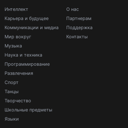
Интеллект
О нас
Карьера и будущее
Партнерам
Коммуникации и медиа
Поддержка
Мир вокруг
Контакты
Музыка
Наука и техника
Программирование
Развлечения
Спорт
Танцы
Творчество
Школьные предметы
Языки