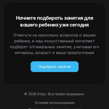
Начните подбирать занятия для
вашего ребенка уже сегодня
Ответьте на несколько вопросов о вашем
ребенке, и наш искусственный интеллект
подберет оптимальные занятия, учитывая его
интересы, возраст и ваши предпочтения
Подобрать занятия
©
2026
Enjoy. Все права защищены.
Условия использования