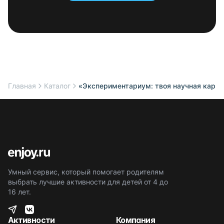
Главная
Каталог
«Экспериментариум: твоя научная карьер
Умный сервис, который помогает родителям
выбрать лучшие активности для детей от 4 до
16 лет.
Активности
Компания