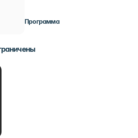
Программа
ограничены