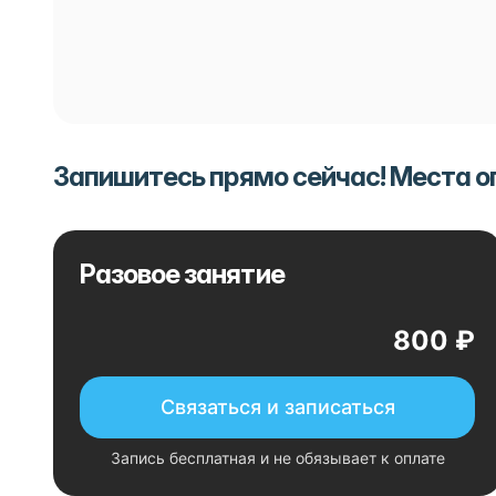
Запишитесь прямо сейчас! Места 
Разовое занятие
800 ₽
Связаться и записаться
Запись бесплатная и не обязывает к оплате