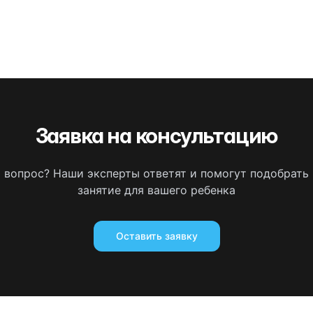
Заявка на консультацию
ь вопрос? Наши эксперты ответят и помогут подобрать
занятие для вашего ребенка
Оставить заявку