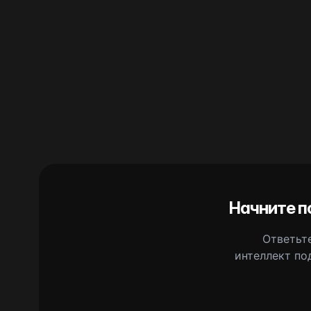
Начните п
Ответьте
интеллект по