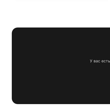
У вас ест