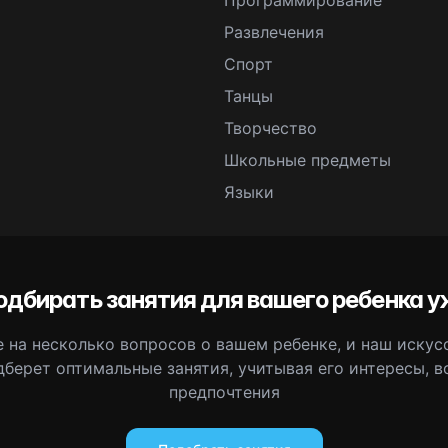
Программирование
Развлечения
Спорт
Танцы
Творчество
Школьные предметы
Языки
одбирать занятия для вашего ребенка у
 на несколько вопросов о вашем ребенке, и наш иску
дберет оптимальные занятия, учитывая его интересы, в
предпочтения