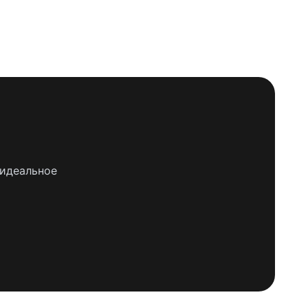
 идеальное