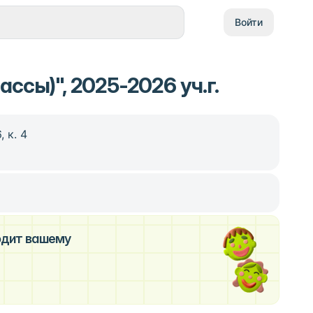
Войти
ссы)", 2025-2026 уч.г.
 к. 4
ходит вашему