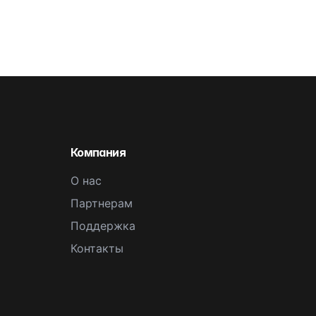
Компания
О нас
Партнерам
Поддержка
Контакты