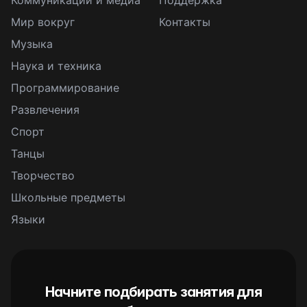
Коммуникации и медиа
Поддержка
Мир вокруг
Контакты
Музыка
Наука и техника
Программирование
Развлечения
Спорт
Танцы
Творчество
Школьные предметы
Языки
Начните подбирать занятия для