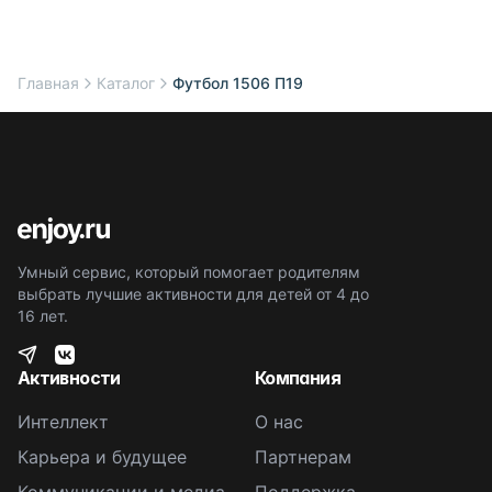
Главная
Каталог
Футбол 1506 П19
Умный сервис, который помогает родителям
выбрать лучшие активности для детей от 4 до
16 лет.
Активности
Компания
Интеллект
О нас
Карьера и будущее
Партнерам