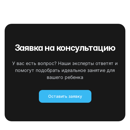
Заявка на консультацию
У вас есть вопрос? Наши эксперты ответят и
помогут подобрать идеальное занятие для
вашего ребенка
Оставить заявку