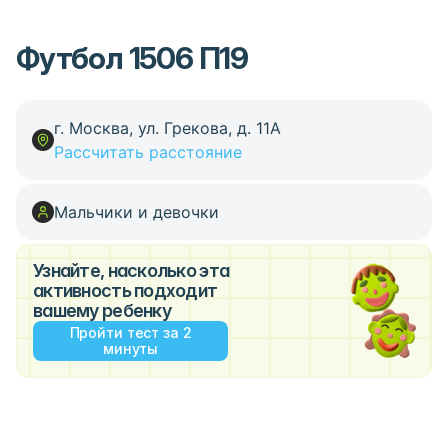
Футбол 1506 П19
г. Москва, ул. Грекова, д. 11А
Рассчитать расстояние
Мальчики и девочки
Узнайте, насколько эта
активность подходит
вашему ребенку
Пройти тест за 2
минуты