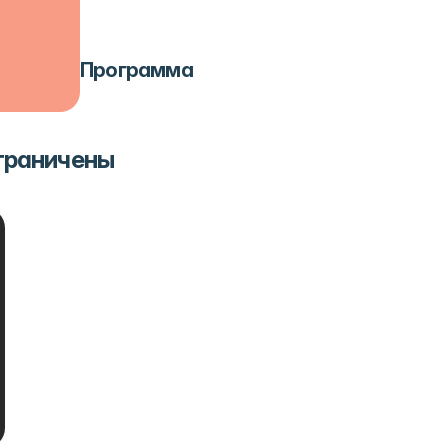
Программа
ограничены