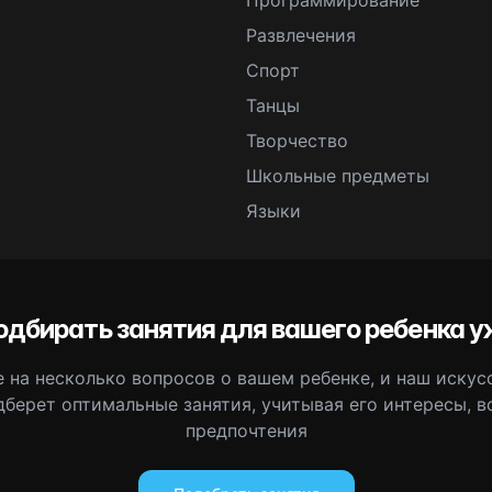
Программирование
Развлечения
Спорт
Танцы
Творчество
Школьные предметы
Языки
одбирать занятия для вашего ребенка у
 на несколько вопросов о вашем ребенке, и наш иску
дберет оптимальные занятия, учитывая его интересы, в
предпочтения