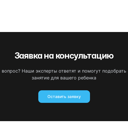
Заявка на консультацию
ь вопрос? Наши эксперты ответят и помогут подобрать
занятие для вашего ребенка
Оставить заявку