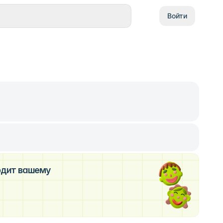
Войти
ходит вашему