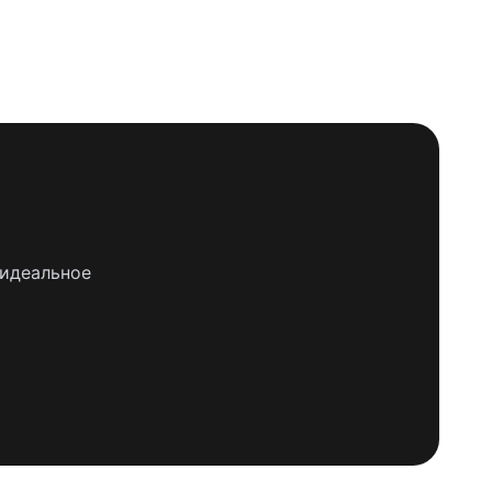
 идеальное