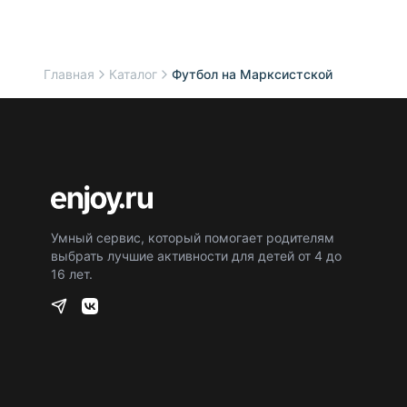
Главная
Каталог
Футбол на Марксистской
Умный сервис, который помогает родителям
выбрать лучшие активности для детей от 4 до
16 лет.