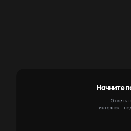
Начните п
Ответьте
интеллект по