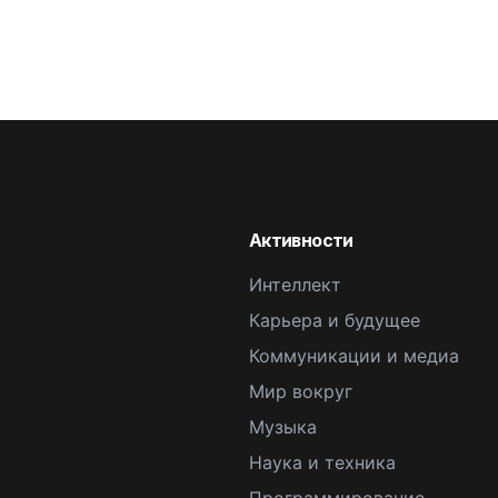
Активности
Интеллект
Карьера и будущее
Коммуникации и медиа
Мир вокруг
Музыка
Наука и техника