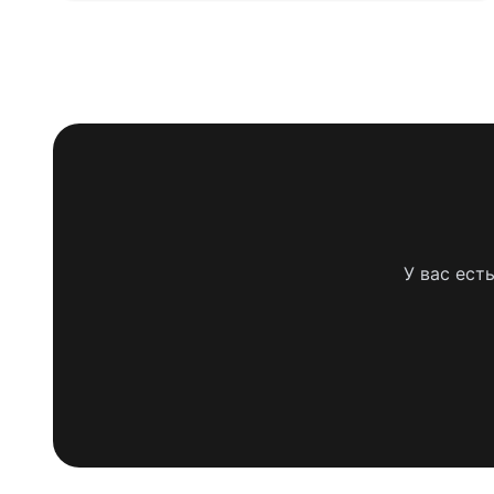
У вас ест