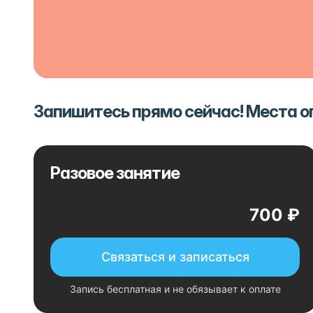
Запишитесь прямо сейчас! Места 
Разовое занятие
700 ₽
Связаться и записаться
Запись бесплатная и не обязывает к оплате