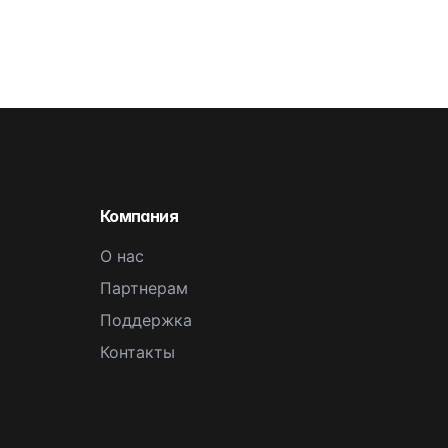
Компания
О нас
Партнерам
Поддержка
Контакты