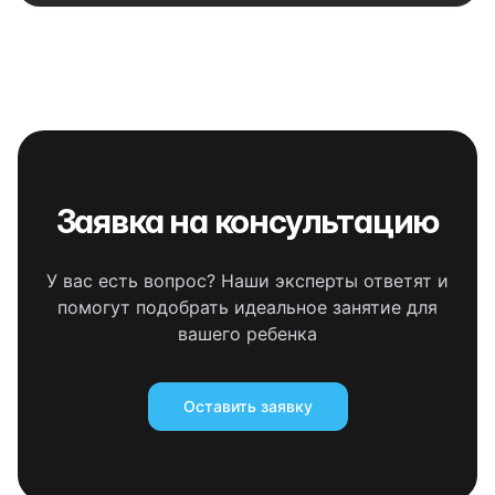
Заявка на консультацию
У вас есть вопрос? Наши эксперты ответят и
помогут подобрать идеальное занятие для
вашего ребенка
Оставить заявку