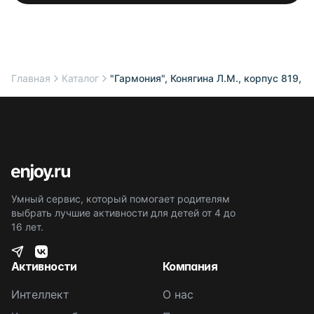
Главная
Каталог
"Гармония", Конягина Л.М., корпус 819, 
Умный сервис, который помогает родителям
выбрать лучшие активности для детей от 4 до
16 лет.
Активности
Компания
Интеллект
О нас