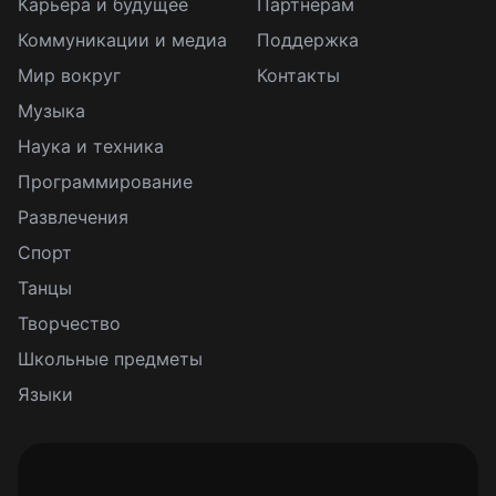
Карьера и будущее
Партнерам
Коммуникации и медиа
Поддержка
Мир вокруг
Контакты
Музыка
Наука и техника
Программирование
Развлечения
Спорт
Танцы
Творчество
Школьные предметы
Языки