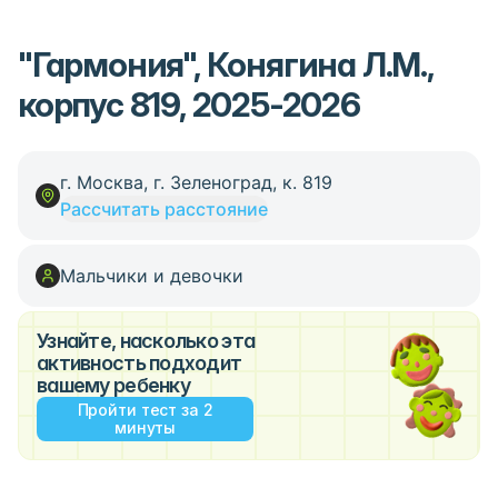
"Гармония", Конягина Л.М.,
корпус 819, 2025-2026
г. Москва, г. Зеленоград, к. 819
Рассчитать расстояние
Мальчики и девочки
Узнайте, насколько эта
активность подходит
вашему ребенку
Пройти тест за 2
минуты