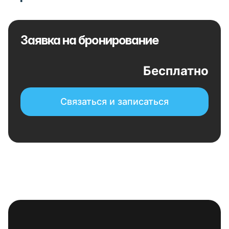
Заявка на бронирование
Бесплатно
Связаться и записаться