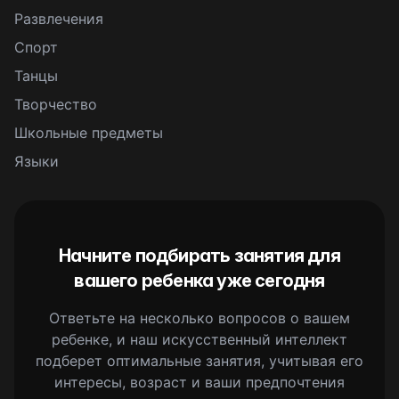
Развлечения
Спорт
Танцы
Творчество
Школьные предметы
Языки
Начните подбирать занятия для
вашего ребенка уже сегодня
Ответьте на несколько вопросов о вашем
ребенке, и наш искусственный интеллект
подберет оптимальные занятия, учитывая его
интересы, возраст и ваши предпочтения