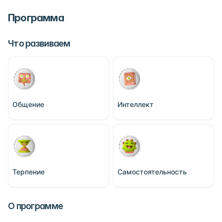
Программа
Что развиваем
Общение
Интеллект
Терпение
Самостоятельность
О программе