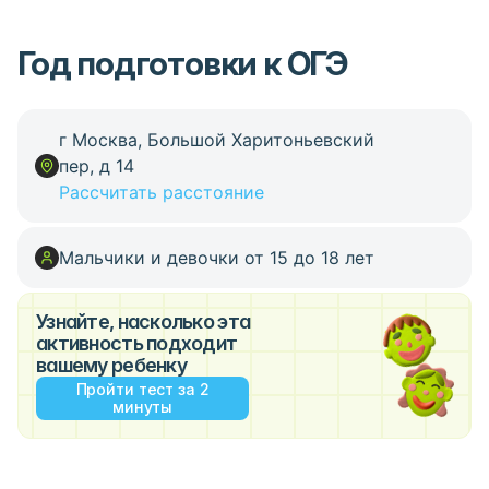
Год подготовки к ОГЭ
г Москва, Большой Харитоньевский
пер, д 14
Рассчитать расстояние
Мальчики и девочки от 15 до 18 лет
Узнайте, насколько эта
активность подходит
вашему ребенку
Пройти тест за 2
минуты