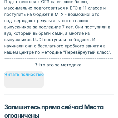
Подготовиться к ОГЭ на высшие баллы,
максимально подготовиться к ЕГЭ в 11 классе и
поступить на бюджет в МГУ - возможно! Это
подтверждают результаты сотен наших
выпускников за последние 7 лет. Они поступили в
вуз, который выбрали сами, а многие из
выпускников LUDI поступили на бюджет. И
начинали они с бесплатного пробного занятия в
нашем центре по методике "Перевёрнутый класс".
-----------------------------------------------------------
---------------- ❓Что это за методика
Читать полностью
Запишитесь прямо сейчас! Места
ограничены