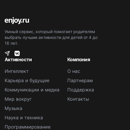
Умный сервис, который помогает родителям
выбрать лучшие активности для детей от 4 до
16 лет.
Активности
Компания
Интеллект
О нас
Карьера и будущее
Партнерам
Коммуникации и медиа
Поддержка
Мир вокруг
Контакты
Музыка
Наука и техника
Программирование