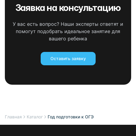
Заявка на консультацию
У вас есть вопрос? Наши эксперты ответят и
помогут подобрать идеальное занятие для
вашего ребенка
Оставить заявку
Главная
Каталог
Год подготовки к ОГЭ