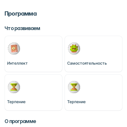
Программа
Что развиваем
Интеллект
Самостоятельность
Терпение
Терпение
О программе