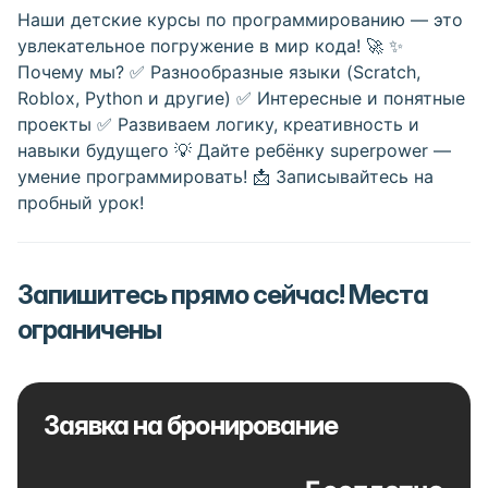
Наши детские курсы по программированию — это
увлекательное погружение в мир кода! 🚀 ✨
Почему мы? ✅ Разнообразные языки (Scratch,
Roblox, Python и другие) ✅ Интересные и понятные
проекты ✅ Развиваем логику, креативность и
навыки будущего 💡 Дайте ребёнку superpower —
умение программировать! 📩 Записывайтесь на
пробный урок!
Запишитесь прямо сейчас! Места
ограничены
Заявка на бронирование