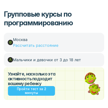
Групповые курсы по
программированию
Москва
Рассчитать расстояние
Мальчики и девочки от 3 до 18 лет
Узнайте, насколько эта
активность подходит
вашему ребенку
Пройти тест за 2
минуты