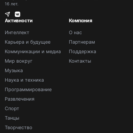
16 лет.
Активности
Компания
Интеллект
О нас
Карьера и будущее
Партнерам
Коммуникации и медиа
Поддержка
Мир вокруг
Контакты
Музыка
Наука и техника
Программирование
Развлечения
Спорт
Танцы
Творчество