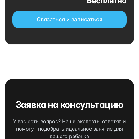
Бесплатно
Связаться и записаться
Заявка на консультацию
У вас есть вопрос? Наши эксперты ответят и
помогут подобрать идеальное занятие для
вашего ребенка