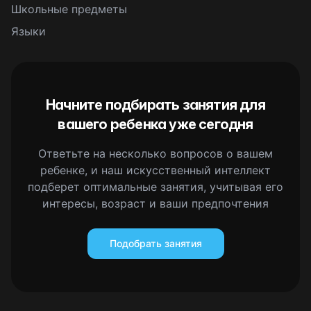
Школьные предметы
Языки
Начните подбирать занятия для
вашего ребенка уже сегодня
Ответьте на несколько вопросов о вашем
ребенке, и наш искусственный интеллект
подберет оптимальные занятия, учитывая его
интересы, возраст и ваши предпочтения
Подобрать занятия