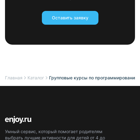
Оставить заявку
Главная
Каталог
Групповые курсы по программированию
Умный сервис, который помогает родителям
выбрать лучшие активности для детей от 4 до