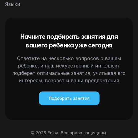
Языки
Начните подбирать занятия для
вашего ребенка уже сегодня
Ответьте на несколько вопросов о вашем
ребенке, и наш искусственный интеллект
подберет оптимальные занятия, учитывая его
интересы, возраст и ваши предпочтения
Подобрать занятия
©
2026
Enjoy. Все права защищены.