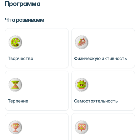
Программа
Что развиваем
Творчество
Физическую активность
Терпение
Самостоятельность