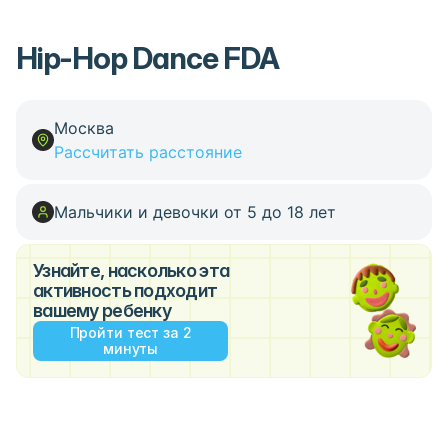
Hip-Hop Dance FDA
Москва
Рассчитать расстояние
Мальчики и девочки от 5 до 18 лет
Узнайте, насколько эта
активность подходит
вашему ребенку
Пройти тест за 2
минуты