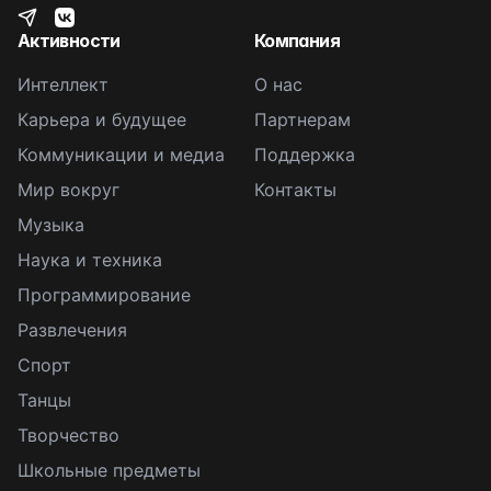
Активности
Компания
Интеллект
О нас
Карьера и будущее
Партнерам
Коммуникации и медиа
Поддержка
Мир вокруг
Контакты
Музыка
Наука и техника
Программирование
Развлечения
Спорт
Танцы
Творчество
Школьные предметы