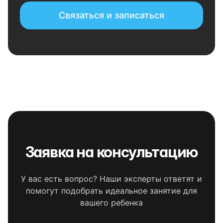
Связаться и записаться
Заявка на консультацию
У вас есть вопрос? Наши эксперты ответят и
помогут подобрать идеальное занятие для
вашего ребенка