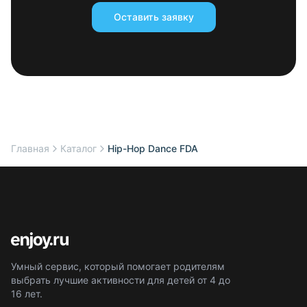
Оставить заявку
Главная
Каталог
Hip-Hop Dance FDA
Умный сервис, который помогает родителям
выбрать лучшие активности для детей от 4 до
16 лет.