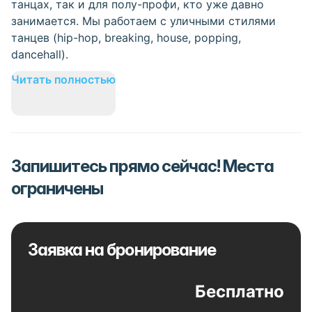
танцах, так и для полу-профи, кто уже давно
занимается. Мы работаем с уличными стилями
танцев (hip-hop, breaking, house, popping,
dancehall).
Читать полностью
Запишитесь прямо сейчас! Места
ограничены
Заявка на бронирование
Бесплатно