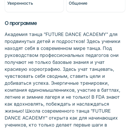
Уверенность
Общение
О программе
Академия танца "FUTURE DANCE ACADEMY" для
продвинутых детей и подростков! Здесь ученики
находят себя в современном мире танца. Под
руководством профессиональных педагогов они
получают не только базовые знания и учат
красивую хореографию. Здесь учат танцевать,
чувствовать себя сводным, ставить цели и
добиваться успеха. Энергичные тренировки,
компания единомышленников, участие в баттлах,
летние и зимние лагеря и не только! В FDA знают
как вдохновлять, побеждать и наслаждаться
жизнью! Школа современного танца "FUTURE
DANCE ACADEMY" открыта как для начинающих
учеников, кто только делает первые шаги в