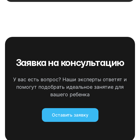
Заявка на консультацию
У вас есть вопрос? Наши эксперты ответят и
помогут подобрать идеальное занятие для
вашего ребенка
Оставить заявку