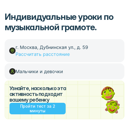
Индивидуальные уроки по
музыкальной грамоте.
г. Москва, Дубнинская ул., д. 59
Рассчитать расстояние
Мальчики и девочки
Узнайте, насколько эта
активность подходит
вашему ребенку
Пройти тест за 2
минуты