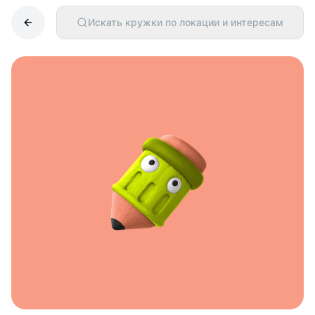
Искать кружки по локации и интересам