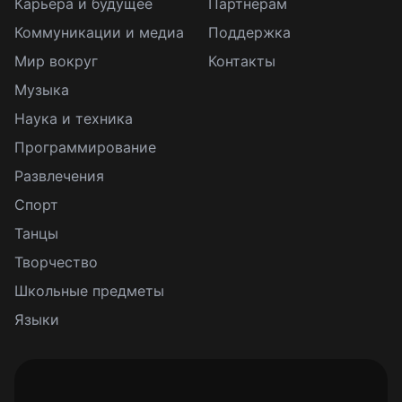
Карьера и будущее
Партнерам
Коммуникации и медиа
Поддержка
Мир вокруг
Контакты
Музыка
Наука и техника
Программирование
Развлечения
Спорт
Танцы
Творчество
Школьные предметы
Языки