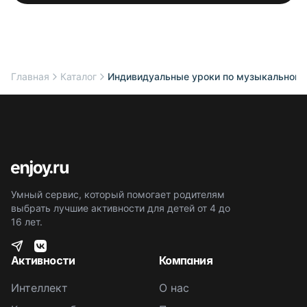
Главная
Каталог
Индивидуальные уроки по музыкальной 
Умный сервис, который помогает родителям
выбрать лучшие активности для детей от 4 до
16 лет.
Активности
Компания
Интеллект
О нас