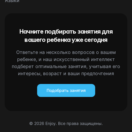
Языки
Начните подбирать занятия для
вашего ребенка уже сегодня
Ответьте на несколько вопросов о вашем
ребенке, и наш искусственный интеллект
подберет оптимальные занятия, учитывая его
интересы, возраст и ваши предпочтения
Подобрать занятия
©
2026
Enjoy. Все права защищены.