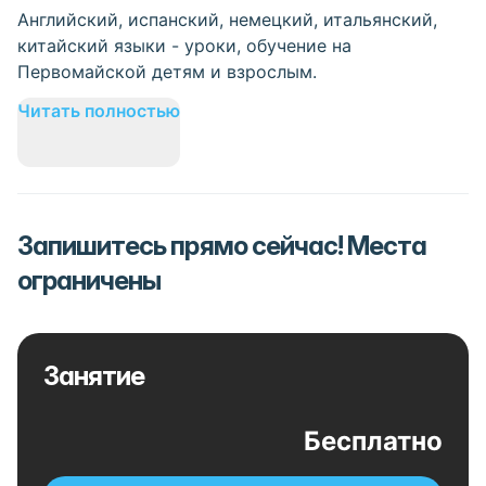
Английский, испанский, немецкий, итальянский,
китайский языки - уроки, обучение на
Первомайской детям и взрослым.
Читать полностью
Запишитесь прямо сейчас! Места
ограничены
Занятие
Бесплатно