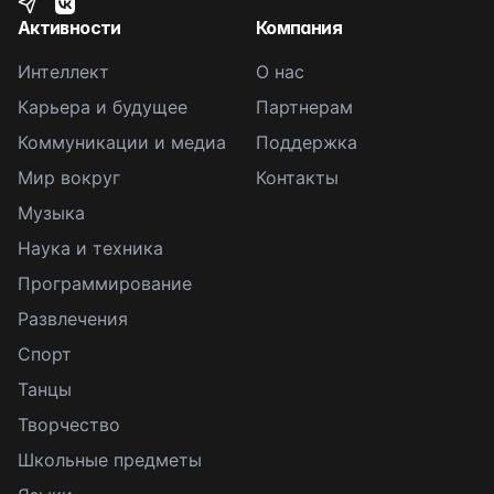
Активности
Компания
Интеллект
О нас
Карьера и будущее
Партнерам
Коммуникации и медиа
Поддержка
Мир вокруг
Контакты
Музыка
Наука и техника
Программирование
Развлечения
Спорт
Танцы
Творчество
Школьные предметы