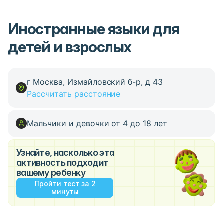
Иностранные языки для
детей и взрослых
г Москва, Измайловский б-р, д 43
Рассчитать расстояние
Мальчики и девочки от 4 до 18 лет
Узнайте, насколько эта
активность подходит
вашему ребенку
Пройти тест за 2
минуты