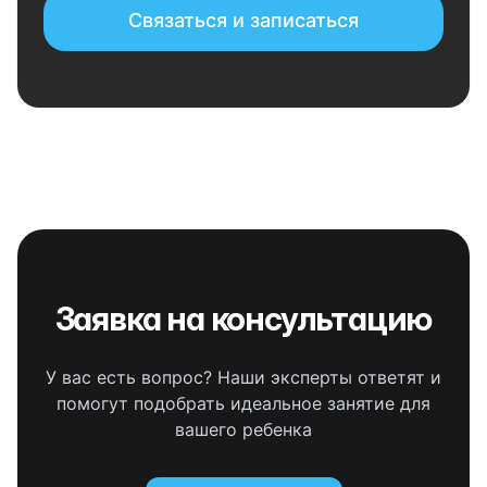
Связаться и записаться
Заявка на консультацию
У вас есть вопрос? Наши эксперты ответят и
помогут подобрать идеальное занятие для
вашего ребенка