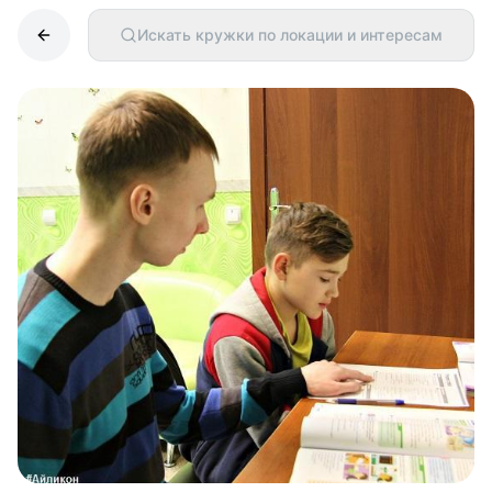
Искать кружки по локации и интересам