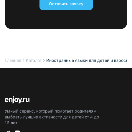
Оставить заявку
Главная
Каталог
Иностранные языки для детей и взрослы
Умный сервис, который помогает родителям
выбрать лучшие активности для детей от 4 до
16 лет.