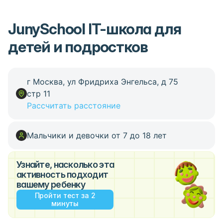
JunySchool IT-школа для
детей и подростков
г Москва, ул Фридриха Энгельса, д 75
стр 11
Рассчитать расстояние
Мальчики и девочки от 7 до 18 лет
Узнайте, насколько эта
активность подходит
вашему ребенку
Пройти тест за 2
минуты