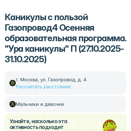
Каникулы с пользой
Газопровод4 Осенняя
образовательная программа.
"Ура каникулы" П (27.10.2025-
31.10.2025)
г. Москва, ул. Газопровод, д. 4
Рассчитать расстояние
Мальчики и девочки
Узнайте, насколько эта
активность подходит