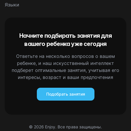
Языки
Начните подбирать занятия для
вашего ребенка уже сегодня
Ответьте на несколько вопросов о вашем
ребенке, и наш искусственный интеллект
подберет оптимальные занятия, учитывая его
интересы, возраст и ваши предпочтения
Подобрать занятия
©
2026
Enjoy. Все права защищены.