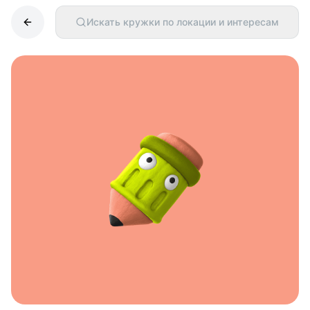
Искать кружки по локации и интересам