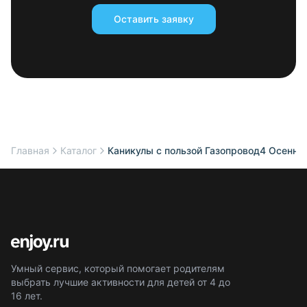
Оставить заявку
Главная
Каталог
Каникулы с пользой Газопровод4 Осенняя
Умный сервис, который помогает родителям
выбрать лучшие активности для детей от 4 до
16 лет.