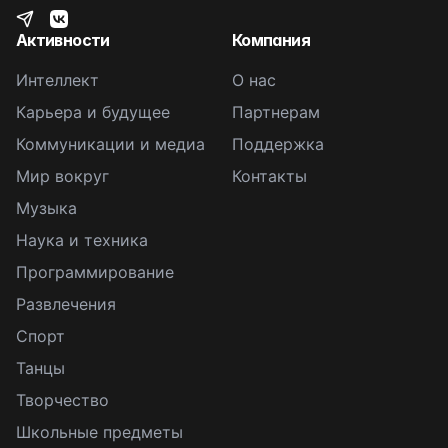
Активности
Компания
Интеллект
О нас
Карьера и будущее
Партнерам
Коммуникации и медиа
Поддержка
Мир вокруг
Контакты
Музыка
Наука и техника
Программирование
Развлечения
Спорт
Танцы
Творчество
Школьные предметы