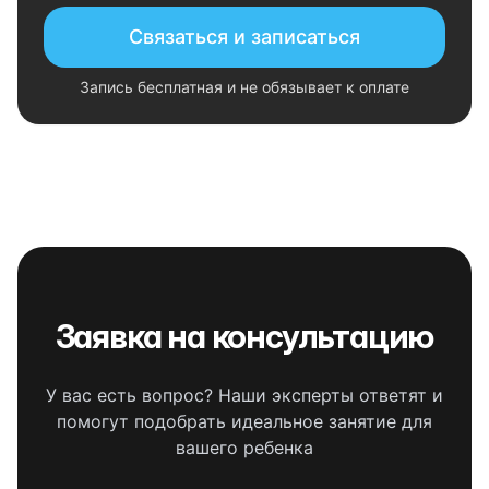
Связаться и записаться
Запись бесплатная и не обязывает к оплате
Заявка на консультацию
У вас есть вопрос? Наши эксперты ответят и
помогут подобрать идеальное занятие для
вашего ребенка