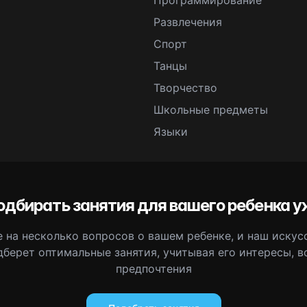
Программирование
Развлечения
Спорт
Танцы
Творчество
Школьные предметы
Языки
одбирать занятия для вашего ребенка у
 на несколько вопросов о вашем ребенке, и наш иску
дберет оптимальные занятия, учитывая его интересы, в
предпочтения