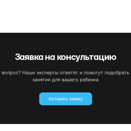
Заявка на консультацию
ь вопрос? Наши эксперты ответят и помогут подобрать
занятие для вашего ребенка
Оставить заявку