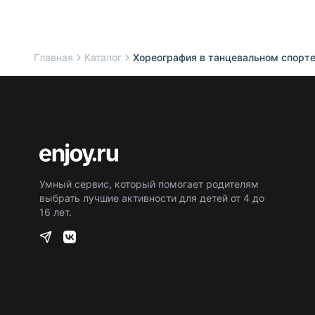
Главная
Каталог
Хореография в танцевальном спорт
Умный сервис, который помогает родителям
выбрать лучшие активности для детей от 4 до
16 лет.