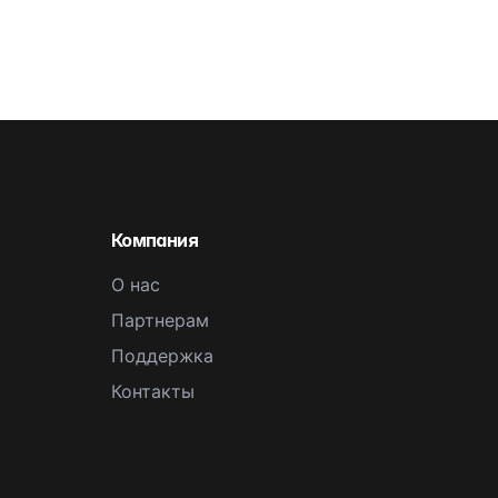
Компания
О нас
Партнерам
Поддержка
Контакты