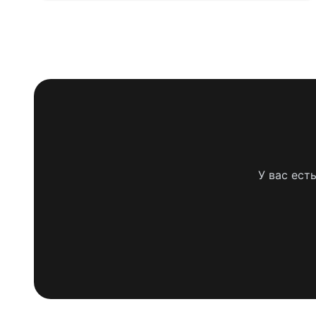
У вас ест