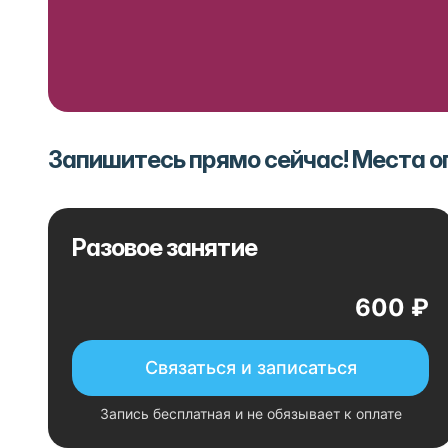
Запишитесь прямо сейчас! Места 
Разовое занятие
600 ₽
Связаться и записаться
Запись бесплатная и не обязывает к оплате