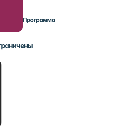
Программа
ограничены