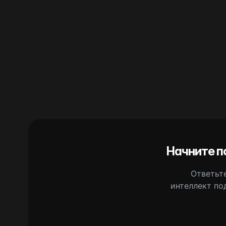
Начните п
Ответьте
интеллект по