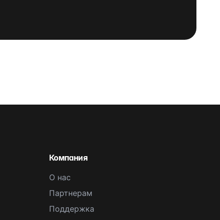
Компания
О нас
Партнерам
Поддержка