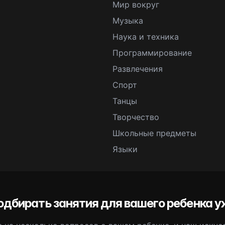
Мир вокруг
Музыка
Наука и техника
Программирование
Развлечения
Спорт
Танцы
Творчество
Школьные предметы
Языки
одбирать занятия для вашего ребенка у