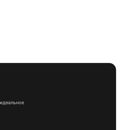
 идеальное