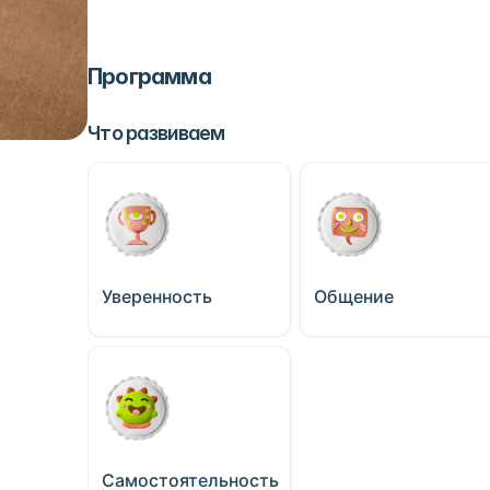
Программа
Что развиваем
Уверенность
Общение
Самостоятельность