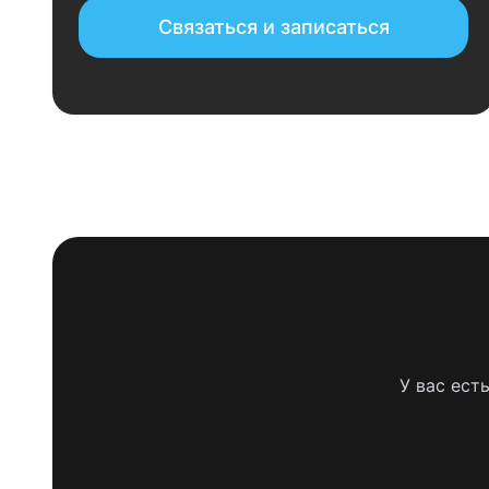
Связаться и записаться
У вас ест