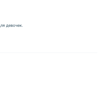
ля девочек.