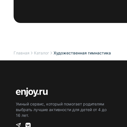
Главная
Каталог
Художественная гимнастика
Умный сервис, который помогает родителям
выбрать лучшие активности для детей от 4 до
16 лет.