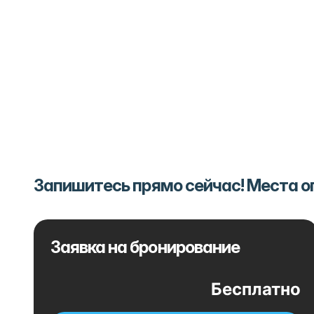
Запишитесь прямо сейчас! Места 
Заявка на бронирование
Бесплатно