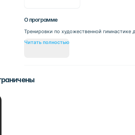
О программе
Тренировки по художественной гимнастике д
Читать полностью
ограничены