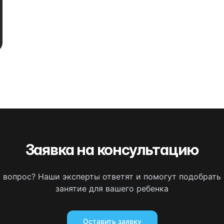
Заявка на консультацию
ь вопрос? Наши эксперты ответят и помогут подобрать
занятие для вашего ребенка
Оставить заявку