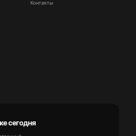
Контакты
же сегодня