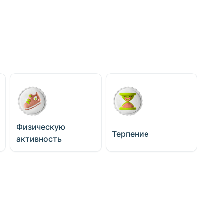
Физическую
Терпение
активность