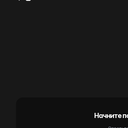
Начните п