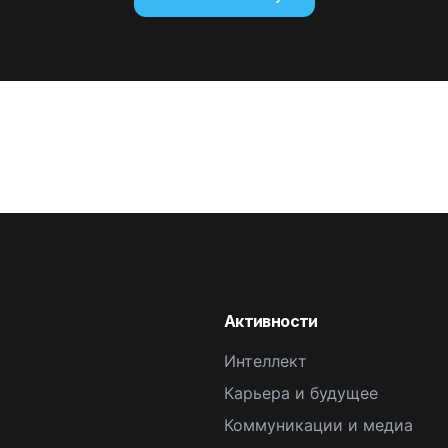
Активности
Интеллект
Карьера и будущее
Коммуникации и медиа