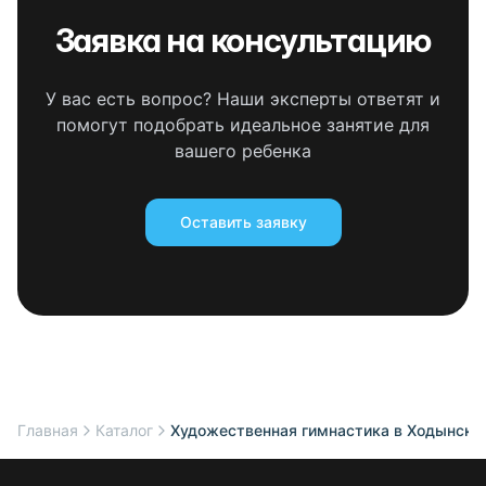
Заявка на консультацию
У вас есть вопрос? Наши эксперты ответят и
помогут подобрать идеальное занятие для
вашего ребенка
Оставить заявку
Главная
Каталог
Художественная гимнастика в Ходынском