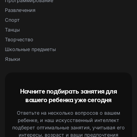
Программирование
Развлечения
Спорт
Танцы
Творчество
Школьные предметы
Языки
Начните подбирать занятия для
вашего ребенка уже сегодня
Ответьте на несколько вопросов о вашем
ребенке, и наш искусственный интеллект
подберет оптимальные занятия, учитывая его
интересы, возраст и ваши предпочтения