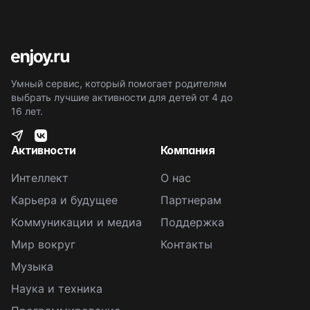
Умный сервис, который помогает родителям
выбрать лучшие активности для детей от 4 до
16 лет.
Активности
Компания
Интеллект
О нас
Карьера и будущее
Партнерам
Коммуникации и медиа
Поддержка
Мир вокруг
Контакты
Музыка
Наука и техника