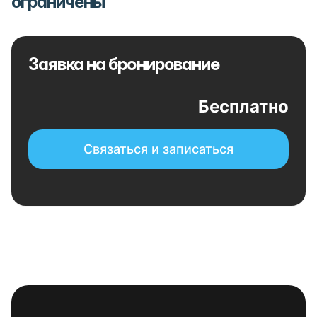
ограничены
Заявка на бронирование
Бесплатно
Связаться и записаться