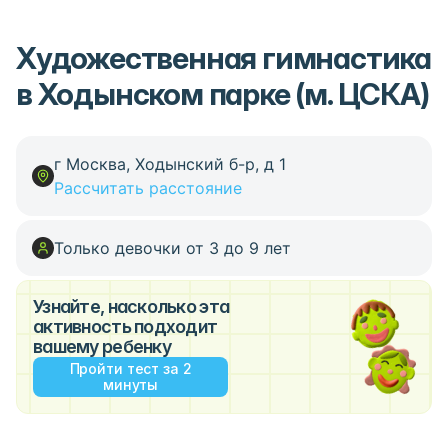
Художественная гимнастика
в Ходынском парке (м. ЦСКА)
г Москва, Ходынский б-р, д 1
Рассчитать расстояние
Только девочки от 3 до 9 лет
Узнайте, насколько эта
активность подходит
вашему ребенку
Пройти тест за 2
минуты