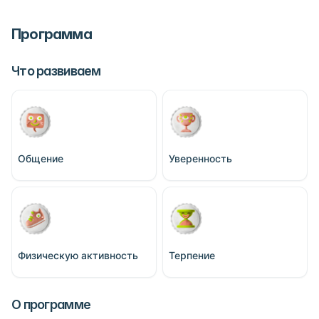
Программа
Что развиваем
Общение
Уверенность
Физическую активность
Терпение
О программе