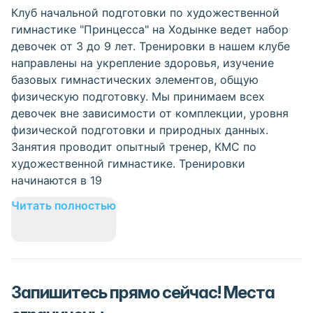
Клуб начальной подготовки по художественной
гимнастике "Принцесса" на Ходынке ведет набор
девочек от 3 до 9 лет. Тренировки в нашем клубе
направлены на укрепление здоровья, изучение
базовых гимнастических элементов, общую
физическую подготовку. Мы принимаем всех
девочек вне зависимости от комплекции, уровня
физической подготовки и природных данных.
Занятия проводит опытный тренер, КМС по
художественной гимнастике. Тренировки
начинаются в 19
Читать полностью
Запишитесь прямо сейчас! Места