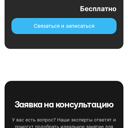
Бесплатно
Связаться и записаться
Заявка на консультацию
У вас есть вопрос? Наши эксперты ответят и
помогут подобрать идеальное занятие для