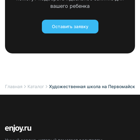
вашего ребенка
Оставить заявку
Главная
Каталог
Художественная школа на Первомайской