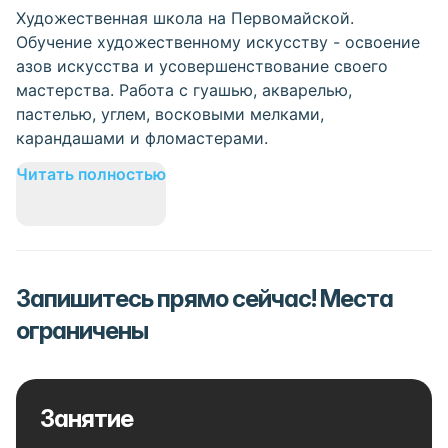
Художественная школа на Первомайской.
Обучение художественному искусству - освоение
азов искусства и усовершенствование своего
мастерства. Работа с гуашью, акварелью,
пастелью, углем, восковыми мелками,
карандашами и фломастерами.
Читать полностью
Запишитесь прямо сейчас! Места
ограничены
Занятие