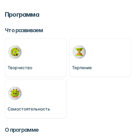
Программа
Что развиваем
Творчество
Терпение
Самостоятельность
О программе