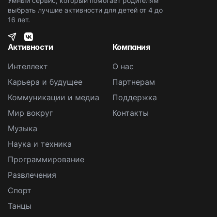
Умный сервис, который помогает родителям
выбрать лучшие активности для детей от 4 до
16 лет.
Активности
Компания
Интеллект
О нас
Карьера и будущее
Партнерам
Коммуникации и медиа
Поддержка
Мир вокруг
Контакты
Музыка
Наука и техника
Программирование
Развлечения
Спорт
Танцы