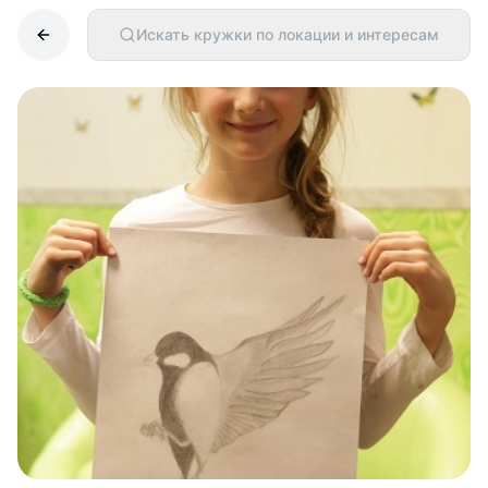
Искать кружки по локации и интересам