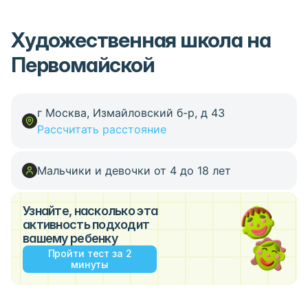
Художественная школа на
Первомайской
г Москва, Измайловский б-р, д 43
Рассчитать расстояние
Мальчики и девочки от 4 до 18 лет
Узнайте, насколько эта
активность подходит
вашему ребенку
Пройти тест за 2
минуты