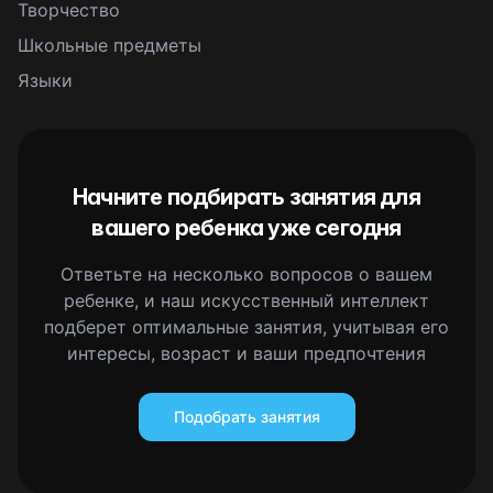
Творчество
Школьные предметы
Языки
Начните подбирать занятия для
вашего ребенка уже сегодня
Ответьте на несколько вопросов о вашем
ребенке, и наш искусственный интеллект
подберет оптимальные занятия, учитывая его
интересы, возраст и ваши предпочтения
Подобрать занятия