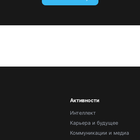
Активности
Интеллект
Карьера и будущее
Коммуникации и медиа