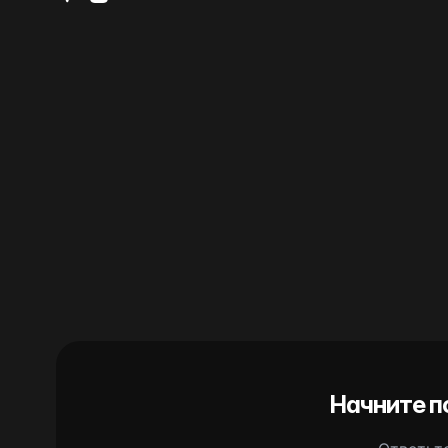
Начните п