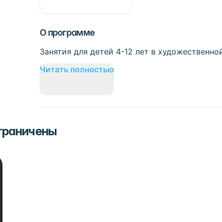
О программе
Занятия для детей 4-12 лет в художественно
Читать полностью
ограничены