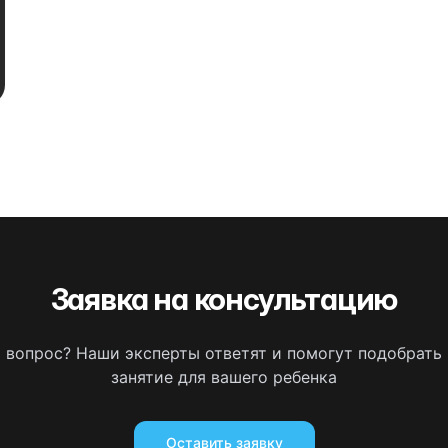
Заявка на консультацию
ь вопрос? Наши эксперты ответят и помогут подобрать
занятие для вашего ребенка
Оставить заявку