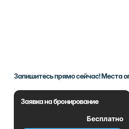
Запишитесь прямо сейчас! Места 
Заявка на бронирование
Бесплатно