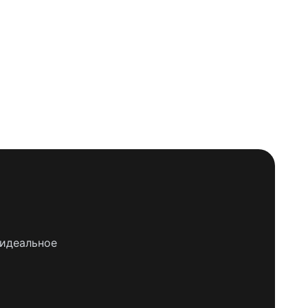
 идеальное