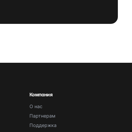
Компания
О нас
Партнерам
Поддержка