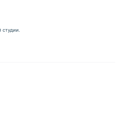
й студии.