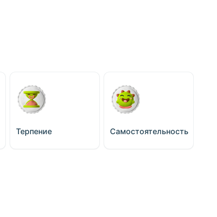
Терпение
Самостоятельность