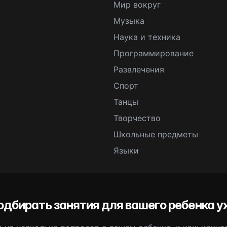
Мир вокруг
Музыка
Наука и техника
Программирование
Развлечения
Спорт
Танцы
Творчество
Школьные предметы
Языки
одбирать занятия для вашего ребенка у