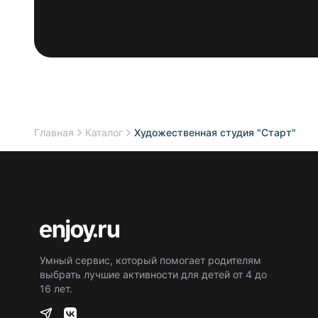
Главная
Каталог
Художественная студия "Старт"
Умный сервис, который помогает родителям
выбрать лучшие активности для детей от 4 до
16 лет.