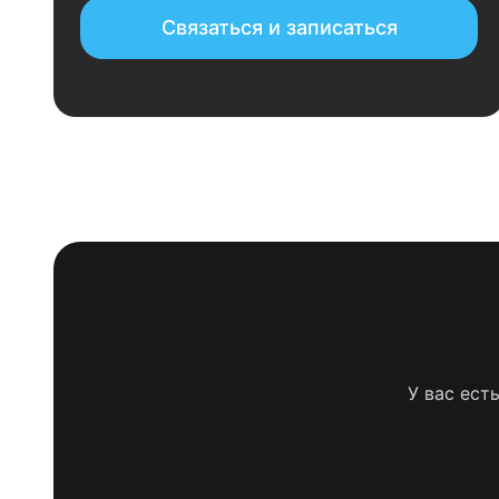
Связаться и записаться
У вас ест