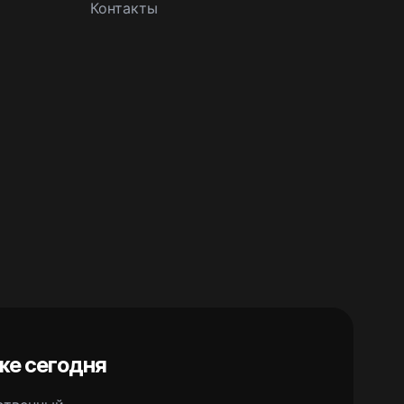
Контакты
же сегодня