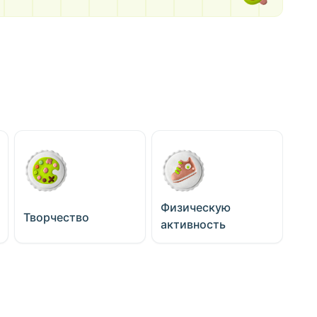
Физическую
Творчество
активность