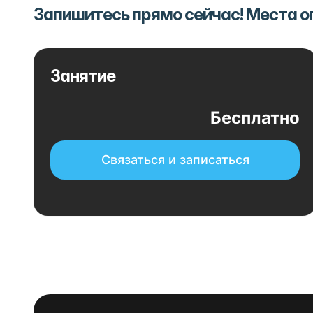
Запишитесь прямо сейчас! Места 
Занятие
Бесплатно
Связаться и записаться