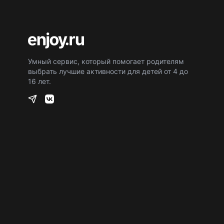
Умный сервис, который помогает родителям
выбрать лучшие активности для детей от 4 до
16 лет.