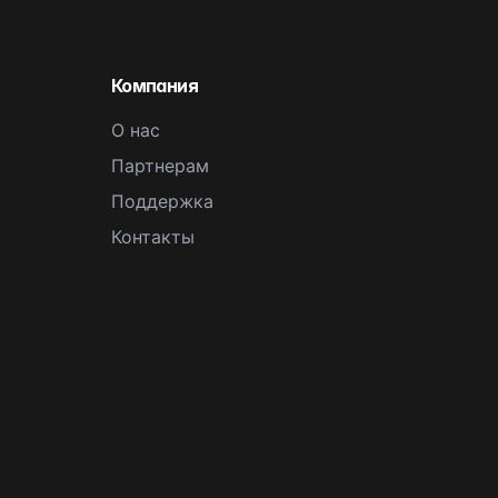
Компания
О нас
Партнерам
Поддержка
Контакты