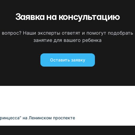
Заявка на консультацию
ь вопрос? Наши эксперты ответят и помогут подобрать
занятие для вашего ребенка
Оставить заявку
ринцесса" на Ленинском проспекте