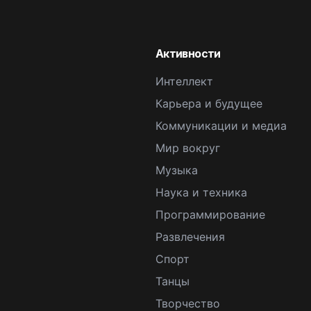
Активности
Интеллект
Карьера и будущее
Коммуникации и медиа
Мир вокруг
Музыка
Наука и техника
Программирование
Развлечения
Спорт
Танцы
Творчество