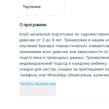
Терпение
О программе
Клуб начальной подготовки по художественн
девочек от 3 до 9 лет. Тренировки в нашем 
изучение базовых гимнастических элементов
принимаем всех девочек вне зависимости от
подготовки и природных данных. Тренировки
индивидуальный подход к каждому ребенку. 
скидки для сестер, скидки за приглашения п
телефону или WhatsApp обязательна, количес
Читать полностью