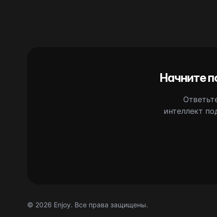
Начните п
Ответьте
интеллект по
©
2026
Enjoy. Все права защищены.