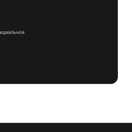
 идеальное