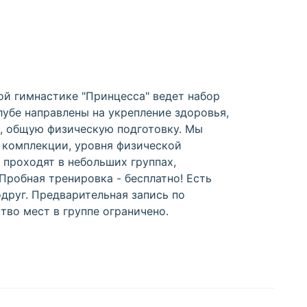
ой гимнастике "Принцесса" ведет набор
клубе направлены на укрепление здоровья,
, общую физическую подготовку. Мы
 комплекции, уровня физической
 проходят в небольших группах,
Пробная тренировка - бесплатно! Есть
одруг. Предварительная запись по
тво мест в группе ограничено.