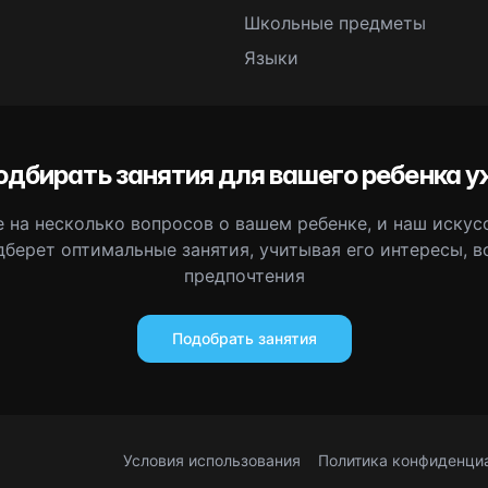
Школьные предметы
Языки
одбирать занятия для вашего ребенка у
 на несколько вопросов о вашем ребенке, и наш иску
дберет оптимальные занятия, учитывая его интересы, в
предпочтения
Подобрать занятия
Условия использования
Политика конфиденци