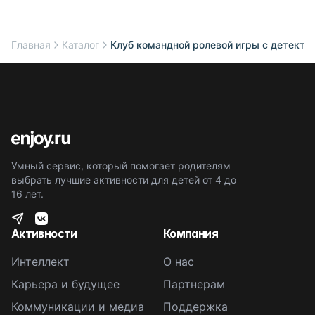
Главная
Каталог
Клуб командной ролевой игры с детект
Умный сервис, который помогает родителям
выбрать лучшие активности для детей от 4 до
16 лет.
Активности
Компания
Интеллект
О нас
Карьера и будущее
Партнерам
Коммуникации и медиа
Поддержка