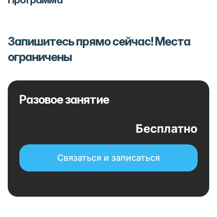
Программа
Запишитесь прямо сейчас! Места
ограничены
Разовое занятие
Бесплатно
Связаться и записаться