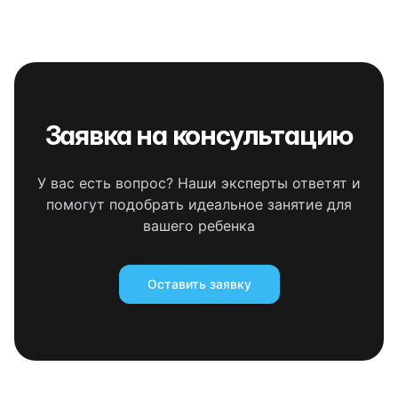
Заявка на консультацию
У вас есть вопрос? Наши эксперты ответят и
помогут подобрать идеальное занятие для
вашего ребенка
Оставить заявку