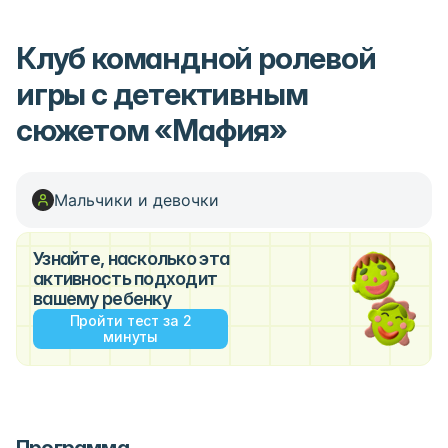
Клуб командной ролевой
игры с детективным
сюжетом «Мафия»
Мальчики и девочки
Узнайте, насколько эта
активность подходит
вашему ребенку
Пройти тест за 2
минуты