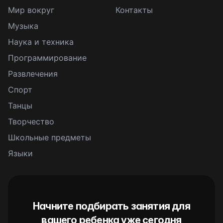
Мир вокруг
Контакты
Музыка
Наука и техника
Программирование
Развлечения
Спорт
Танцы
Творчество
Школьные предметы
Языки
Начните подбирать занятия для
вашего ребенка уже сегодня