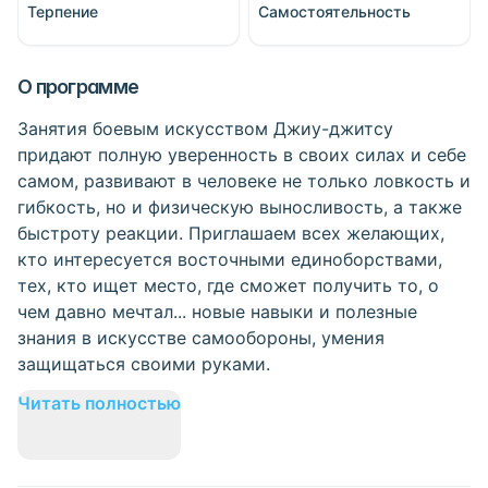
Терпение
Самостоятельность
О программе
Занятия боевым искусством Джиу-джитсу
придают полную уверенность в своих силах и себе
самом, развивают в человеке не только ловкость и
гибкость, но и физическую выносливость, а также
быстроту реакции. Приглашаем всех желающих,
кто интересуется восточными единоборствами,
тех, кто ищет место, где сможет получить то, о
чем давно мечтал... новые навыки и полезные
знания в искусстве самообороны, умения
защищаться своими руками.
Читать полностью