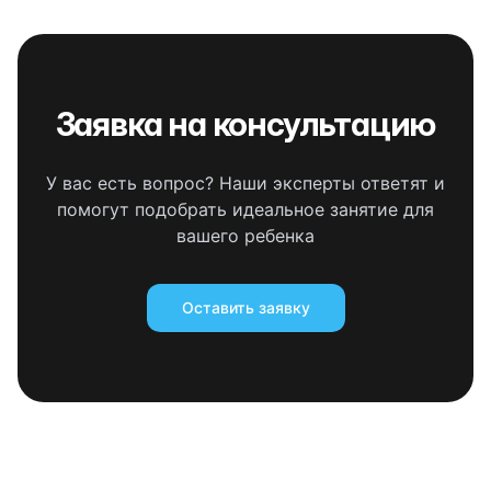
Заявка на консультацию
У вас есть вопрос? Наши эксперты ответят и
помогут подобрать идеальное занятие для
вашего ребенка
Оставить заявку