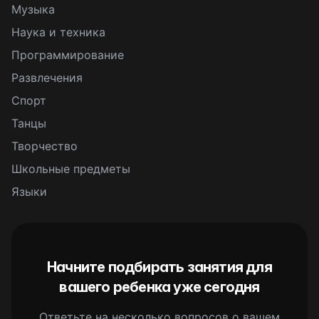
Музыка
Наука и техника
Программирование
Развлечения
Спорт
Танцы
Творчество
Школьные предметы
Языки
Начните подбирать занятия для
вашего ребенка уже сегодня
Ответьте на несколько вопросов о вашем