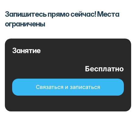
Запишитесь прямо сейчас! Места
ограничены
Занятие
Бесплатно
Связаться и записаться