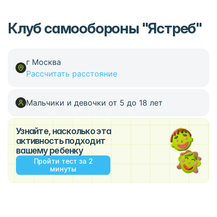
Клуб самообороны "Ястреб"
г Москва
Рассчитать расстояние
Мальчики и девочки от 5 до 18 лет
Узнайте, насколько эта
активность подходит
вашему ребенку
Пройти тест за 2
минуты