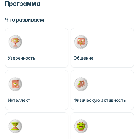
Программа
Что развиваем
Уверенность
Общение
Интеллект
Физическую активность