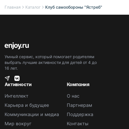
Главная
Каталог
Клуб самообороны "Ястреб"
Умный сервис, который помогает родителям
выбрать лучшие активности для детей от 4 до
16 лет.
Активности
Компания
Интеллект
О нас
Карьера и будущее
Партнерам
Коммуникации и медиа
Поддержка
Мир вокруг
Контакты