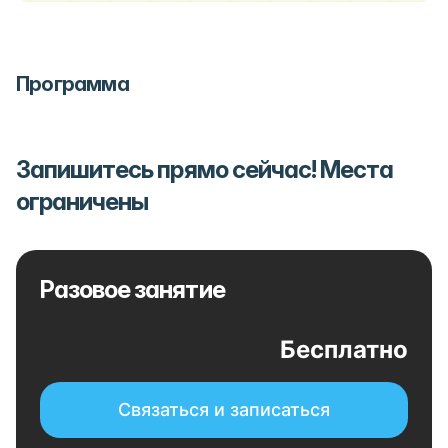
Программа
Запишитесь прямо сейчас! Места
ограничены
Разовое занятие
Бесплатно
Связаться и записаться