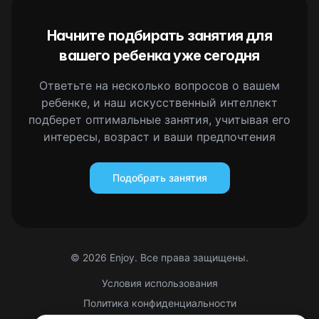
Начните подбирать занятия для
вашего ребенка уже сегодня
Ответьте на несколько вопросов о вашем
ребенке, и наш искусственный интеллект
подберет оптимальные занятия, учитывая его
интересы, возраст и ваши предпочтения
Подобрать занятия
©
2026
Enjoy. Все права защищены.
Условия использования
Политика конфиденциальности