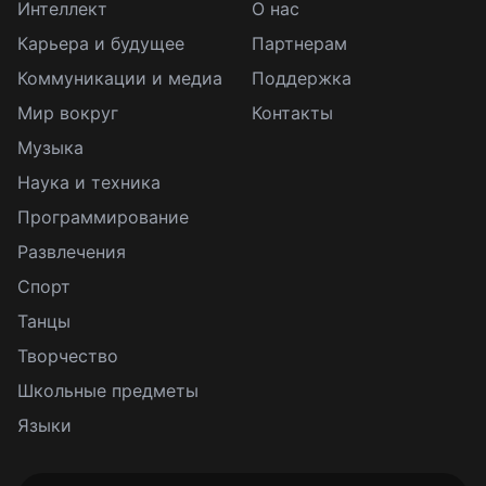
Интеллект
О нас
Карьера и будущее
Партнерам
Коммуникации и медиа
Поддержка
Мир вокруг
Контакты
Музыка
Наука и техника
Программирование
Развлечения
Спорт
Танцы
Творчество
Школьные предметы
Языки