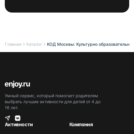
Главная
Каталог
КОД Москвы: Культурно образовательная
Умный сервис, который помогает родителям
выбрать лучшие активности для детей от 4 до
16 лет.
Активности
Компания