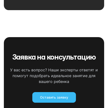
Заявка на консультацию
У вас есть вопрос? Наши эксперты ответят и
помогут подобрать идеальное занятие для
вашего ребенка
Оставить заявку