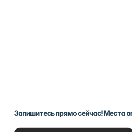
Запишитесь прямо сейчас! Места 