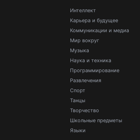
Интеллект
Карьера и будущее
Коммуникации и медиа
Мир вокруг
Музыка
Наука и техника
Программирование
Развлечения
Спорт
Танцы
Творчество
Школьные предметы
Языки