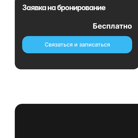
Заявка на бронирование
Бесплатно
Связаться и записаться