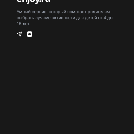
Умный сервис, который помогает родителям
выбрать лучшие активности для детей от 4 до
16 лет.