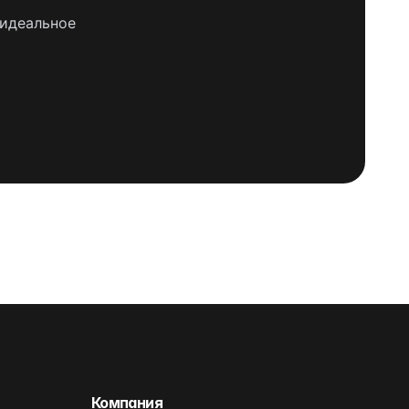
 идеальное
Компания