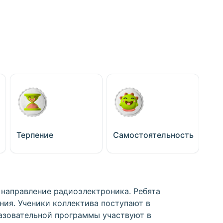
Терпение
Самостоятельность
 направление радиоэлектроника. Ребята
ния. Ученики коллектива поступают в
азовательной программы участвуют в