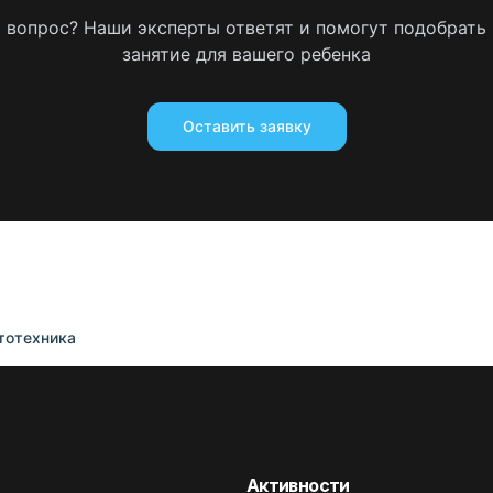
ь вопрос? Наши эксперты ответят и помогут подобрать
занятие для вашего ребенка
Оставить заявку
тотехника
Активности