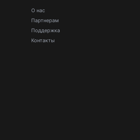
О нас
Партнерам
Поддержка
Контакты