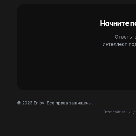
Начните п
Ответьте
интеллект по
©
2026
Enjoy. Все права защищены.
Этот сайт защищ