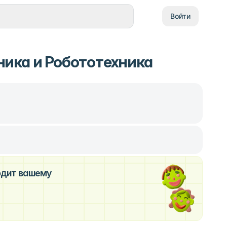
Войти
ика и Робототехника
ходит вашему