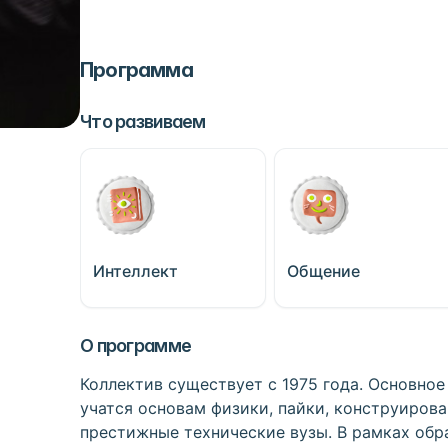
Программа
Что развиваем
Интеллект
Общение
О программе
Коллектив существует с 1975 года. Основное
учатся основам физики, пайки, конструирова
престижные технические вузы. В рамках обр