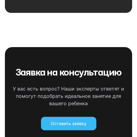
Заявка на консультацию
У вас есть вопрос? Наши эксперты ответят и
помогут подобрать идеальное занятие для
вашего ребенка
Оставить заявку