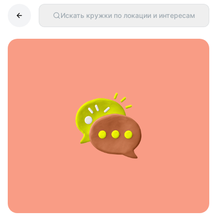
Искать кружки по локации и интересам