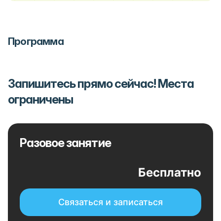
Программа
Запишитесь прямо сейчас! Места
ограничены
Разовое занятие
Бесплатно
Связаться и записаться