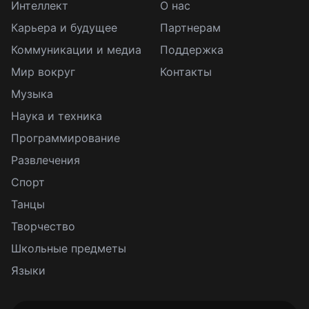
Интеллект
О нас
Карьера и будущее
Партнерам
Коммуникации и медиа
Поддержка
Мир вокруг
Контакты
Музыка
Наука и техника
Программирование
Развлечения
Спорт
Танцы
Творчество
Школьные предметы
Языки