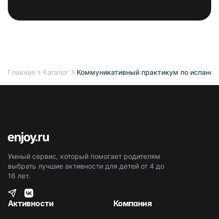
Главная
Каталог
Коммуникативный практикум по испанск
Умный сервис, который помогает родителям
выбрать лучшие активности для детей от 4 до
16 лет.
Активности
Компания