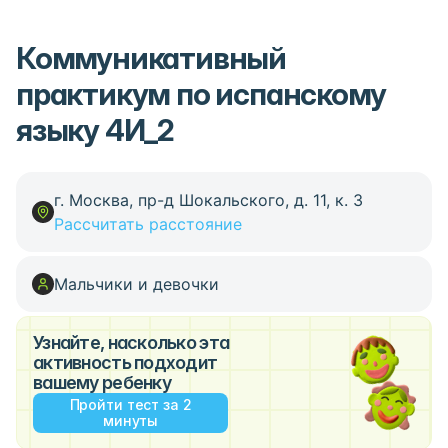
Коммуникативный
практикум по испанскому
языку 4И_2
г. Москва, пр-д Шокальского, д. 11, к. 3
Рассчитать расстояние
Мальчики и девочки
Узнайте, насколько эта
активность подходит
вашему ребенку
Пройти тест за 2
минуты