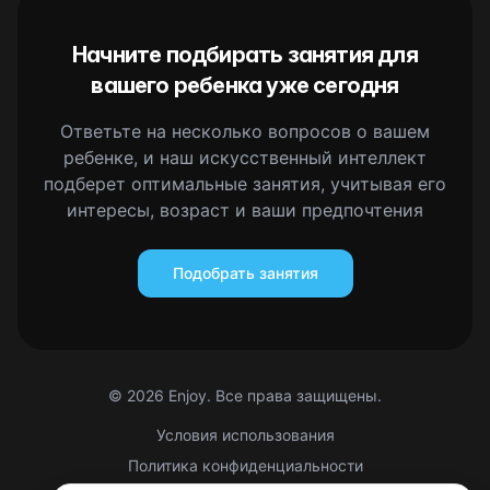
Начните подбирать занятия для
вашего ребенка уже сегодня
Ответьте на несколько вопросов о вашем
ребенке, и наш искусственный интеллект
подберет оптимальные занятия, учитывая его
интересы, возраст и ваши предпочтения
Подобрать занятия
©
2026
Enjoy. Все права защищены.
Условия использования
Политика конфиденциальности