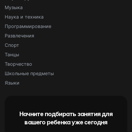
Музыка
Наука и техника
Программирование
Развлечения
Спорт
Танцы
Творчество
Школьные предметы
Языки
Начните подбирать занятия для
вашего ребенка уже сегодня