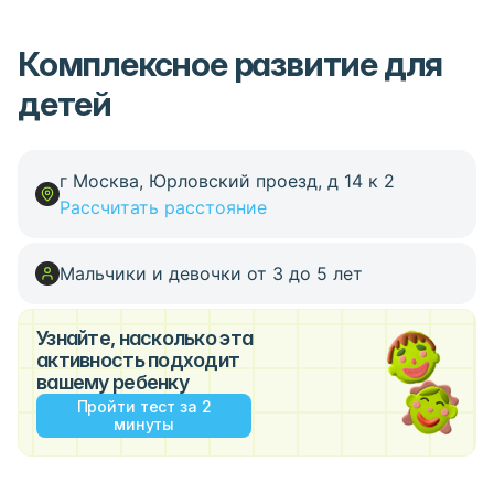
Комплексное развитие для
детей
г Москва, Юрловский проезд, д 14 к 2
Рассчитать расстояние
Мальчики и девочки от 3 до 5 лет
Узнайте, насколько эта
активность подходит
вашему ребенку
Пройти тест за 2
минуты