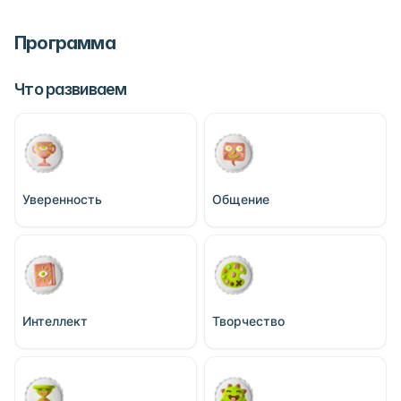
Программа
Что развиваем
Уверенность
Общение
Интеллект
Творчество