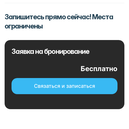
Запишитесь прямо сейчас! Места
ограничены
Заявка на бронирование
Бесплатно
Связаться и записаться