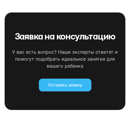
Заявка на консультацию
У вас есть вопрос? Наши эксперты ответят и
помогут подобрать идеальное занятие для
вашего ребенка
Оставить заявку