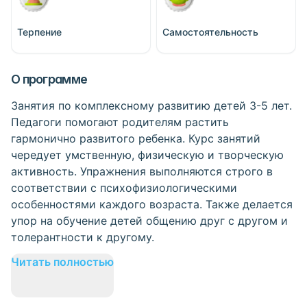
Терпение
Самостоятельность
О программе
Занятия по комплексному развитию детей 3-5 лет.
Педагоги помогают родителям растить
гармонично развитого ребенка. Курс занятий
чередует умственную, физическую и творческую
активность. Упражнения выполняются строго в
соответствии с психофизиологическими
особенностями каждого возраста. Также делается
упор на обучение детей общению друг с другом и
толерантности к другому.
Читать полностью