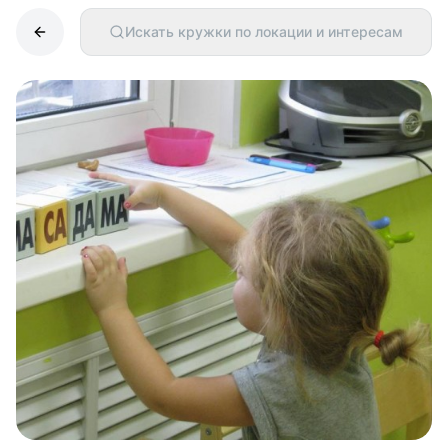
Искать кружки по локации и интересам