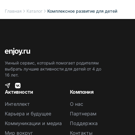
Главная
Каталог
Комплексное развитие для детей
Умный сервис, который помогает родителям
выбрать лучшие активности для детей от 4 до
16 лет.
Активности
Компания
Интеллект
О нас
Карьера и будущее
Партнерам
Коммуникации и медиа
Поддержка
Мир вокруг
Контакты