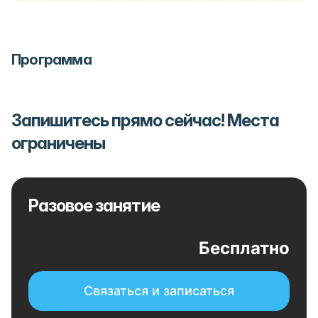
Программа
Запишитесь прямо сейчас! Места
ограничены
Разовое занятие
Бесплатно
Связаться и записаться