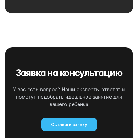
Заявка на консультацию
У вас есть вопрос? Наши эксперты ответят и
помогут подобрать идеальное занятие для
вашего ребенка
Оставить заявку