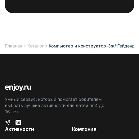
Главная
Каталог
Компьютер и конструктор-3ж/ Гейденрей
Умный сервис, который помогает родителям
выбрать лучшие активности для детей от 4 до
16 лет.
Активности
Компания