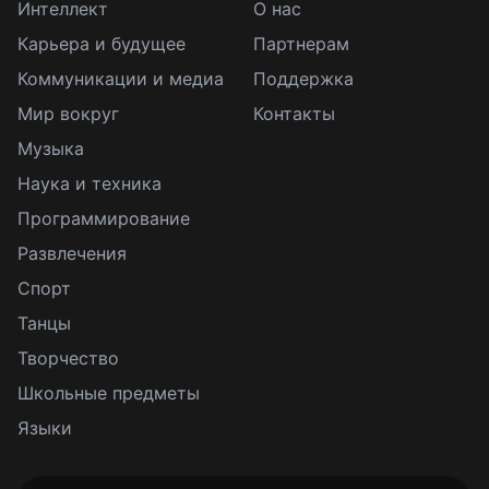
Интеллект
О нас
Карьера и будущее
Партнерам
Коммуникации и медиа
Поддержка
Мир вокруг
Контакты
Музыка
Наука и техника
Программирование
Развлечения
Спорт
Танцы
Творчество
Школьные предметы
Языки