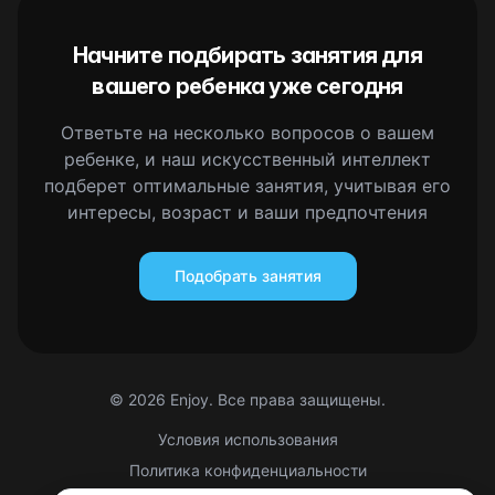
Начните подбирать занятия для
вашего ребенка уже сегодня
Ответьте на несколько вопросов о вашем
ребенке, и наш искусственный интеллект
подберет оптимальные занятия, учитывая его
интересы, возраст и ваши предпочтения
Подобрать занятия
©
2026
Enjoy. Все права защищены.
Условия использования
Политика конфиденциальности