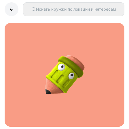
Искать кружки по локации и интересам