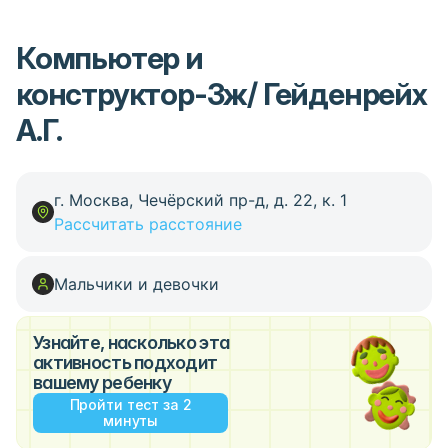
Компьютер и
конструктор-3ж/ Гейденрейх
А.Г.
г. Москва, Чечёрский пр-д, д. 22, к. 1
Рассчитать расстояние
Мальчики и девочки
Узнайте, насколько эта
активность подходит
вашему ребенку
Пройти тест за 2
минуты