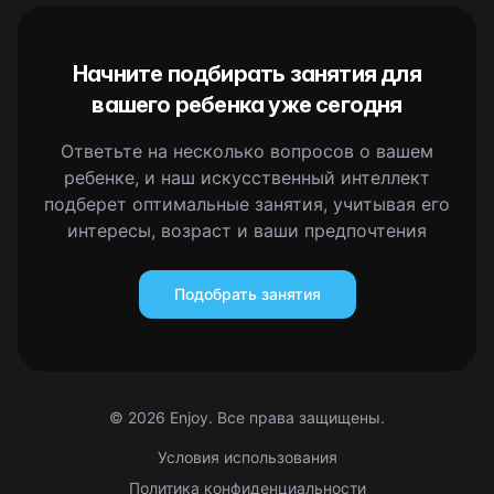
Начните подбирать занятия для
вашего ребенка уже сегодня
Ответьте на несколько вопросов о вашем
ребенке, и наш искусственный интеллект
подберет оптимальные занятия, учитывая его
интересы, возраст и ваши предпочтения
Подобрать занятия
©
2026
Enjoy. Все права защищены.
Условия использования
Политика конфиденциальности