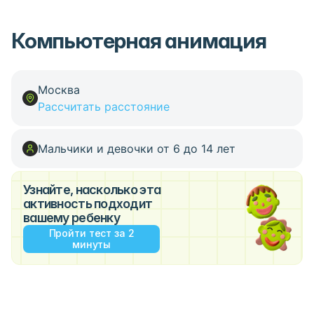
Компьютерная анимация
Москва
Рассчитать расстояние
Мальчики и девочки от 6 до 14 лет
Узнайте, насколько эта
активность подходит
вашему ребенку
Пройти тест за 2
минуты