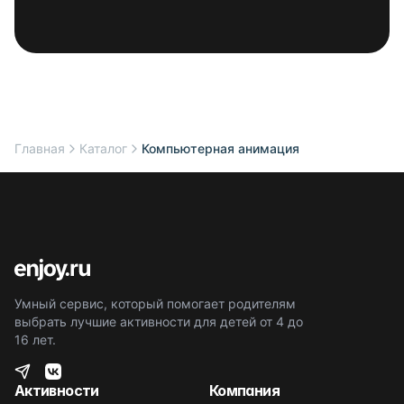
Главная
Каталог
Компьютерная анимация
Умный сервис, который помогает родителям
выбрать лучшие активности для детей от 4 до
16 лет.
Активности
Компания