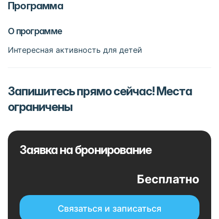
Программа
О программе
Интересная активность для детей
Запишитесь прямо сейчас! Места
ограничены
Заявка на бронирование
Бесплатно
Связаться и записаться