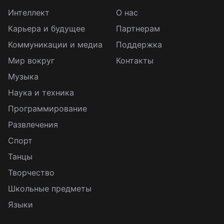
Интеллект
О нас
Карьера и будущее
Партнерам
Коммуникации и медиа
Поддержка
Мир вокруг
Контакты
Музыка
Наука и техника
Программирование
Развлечения
Спорт
Танцы
Творчество
Школьные предметы
Языки