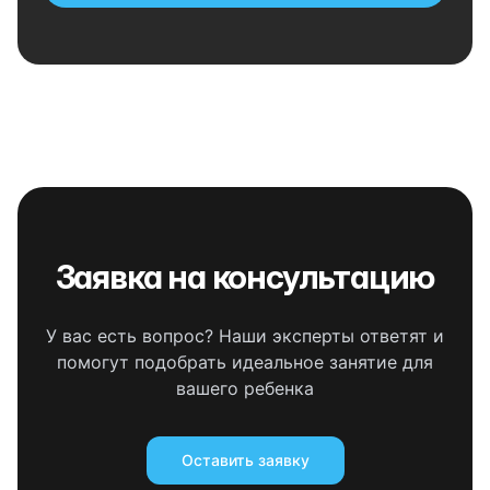
Заявка на консультацию
У вас есть вопрос? Наши эксперты ответят и
помогут подобрать идеальное занятие для
вашего ребенка
Оставить заявку