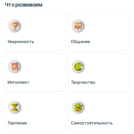
Что развиваем
Уверенность
Общение
Интеллект
Творчество
Терпение
Самостоятельность