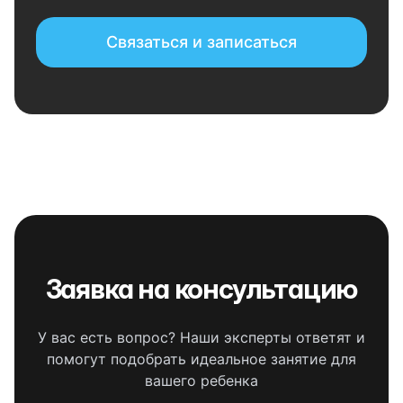
Связаться и записаться
Заявка на консультацию
У вас есть вопрос? Наши эксперты ответят и
помогут подобрать идеальное занятие для
вашего ребенка