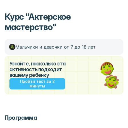
Курс "Актерское
мастерство"
Мальчики и девочки от 7 до 18 лет
Узнайте, насколько эта
активность подходит
вашему ребенку
Пройти тест за 2
минуты
Программа