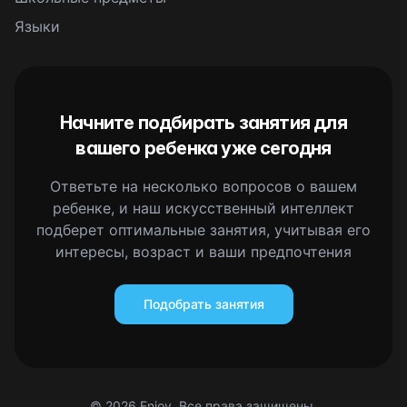
Языки
Начните подбирать занятия для
вашего ребенка уже сегодня
Ответьте на несколько вопросов о вашем
ребенке, и наш искусственный интеллект
подберет оптимальные занятия, учитывая его
интересы, возраст и ваши предпочтения
Подобрать занятия
©
2026
Enjoy. Все права защищены.