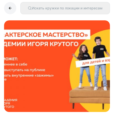
Искать кружки по локации и интересам