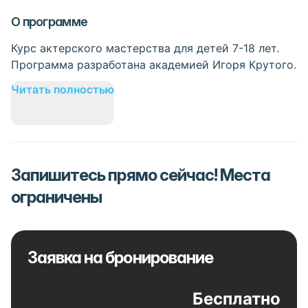
О программе
Курс актерского мастерства для детей 7-18 лет.
Программа разработана академией Игоря Крутого.
Читать полностью
Запишитесь прямо сейчас! Места
ограничены
Заявка на бронирование
Бесплатно