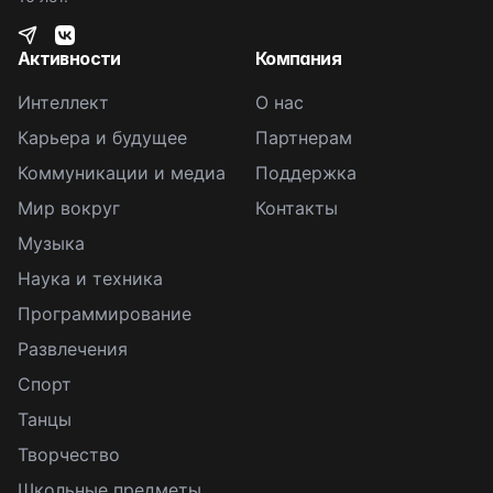
Активности
Компания
Интеллект
О нас
Карьера и будущее
Партнерам
Коммуникации и медиа
Поддержка
Мир вокруг
Контакты
Музыка
Наука и техника
Программирование
Развлечения
Спорт
Танцы
Творчество
Школьные предметы