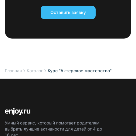
Оставить заявку
Главная
Каталог
Курс "Актерское мастерство"
Умный сервис, который помогает родителям
выбрать лучшие активности для детей от 4 до
16 лет.