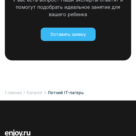
помогут подобрать идеальное занятие для
вашего ребенка
Оставить заявку
Главная
Каталог
Летний IT-лагерь