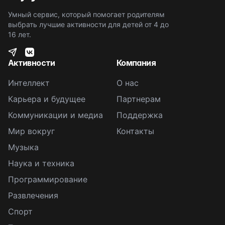
Умный сервис, который помогает родителям
выбрать лучшие активности для детей от 4 до
16 лет.
Активности
Компания
Интеллект
О нас
Карьера и будущее
Партнерам
Коммуникации и медиа
Поддержка
Мир вокруг
Контакты
Музыка
Наука и техника
Программирование
Развлечения
Спорт