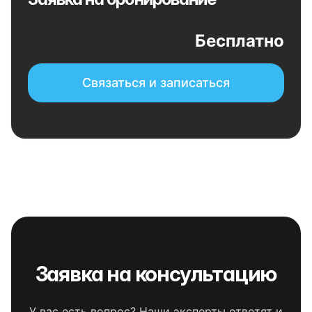
Бесплатно
Связаться и записаться
Заявка на консультацию
У вас есть вопрос? Наши эксперты ответят и