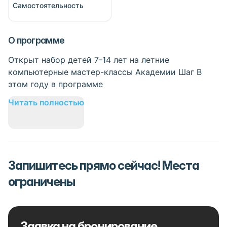
Самостоятельность
О программе
Открыт набор детей 7-14 лет на летние
компьютерные мастер-классы Академии Шаг В
этом году в программе
Читать полностью
Запишитесь прямо сейчас! Места
ограничены
Заявка на бронирование