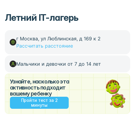
Летний IT-лагерь
г Москва, ул Люблинская, д 169 к 2
Рассчитать расстояние
Мальчики и девочки от 7 до 14 лет
Узнайте, насколько эта
активность подходит
вашему ребенку
Пройти тест за 2
минуты