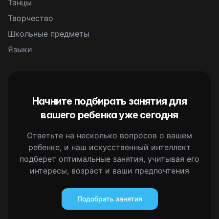
Танцы
Творчество
Школьные предметы
Языки
Начните подбирать занятия для
вашего ребенка уже сегодня
Ответьте на несколько вопросов о вашем
ребенке, и наш искусственный интеллект
подберет оптимальные занятия, учитывая его
интересы, возраст и ваши предпочтения
Подобрать занятия