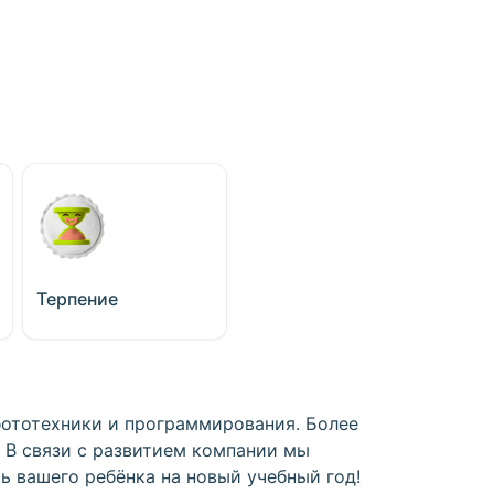
Терпение
ототехники и программирования. Более
. В связи с развитием компании мы
ь вашего ребёнка на новый учебный год!