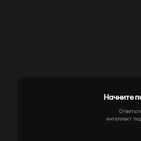
Начните п
Ответьте
интеллект по