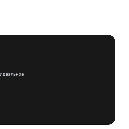
 идеальное