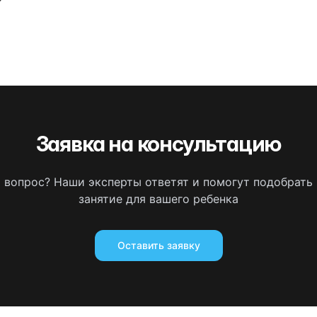
Заявка на консультацию
ь вопрос? Наши эксперты ответят и помогут подобрать
занятие для вашего ребенка
Оставить заявку