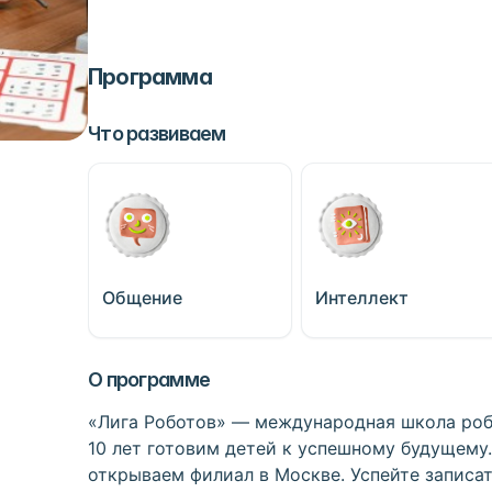
Программа
Что развиваем
Общение
Интеллект
О программе
«Лига Роботов» — международная школа роб
10 лет готовим детей к успешному будущему
открываем филиал в Москве. Успейте записат