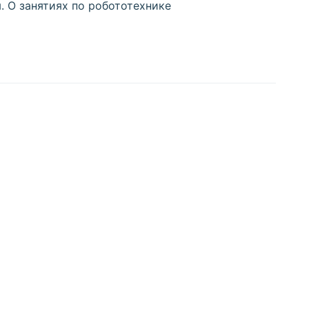
. О занятиях по робототехнике