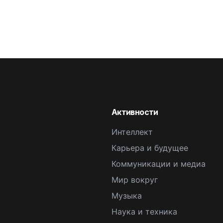
Активности
Интеллект
Карьера и будущее
Коммуникации и медиа
Мир вокруг
Музыка
Наука и техника