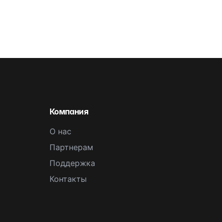
Компания
О нас
Партнерам
Поддержка
Контакты