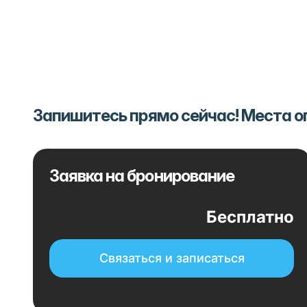
Запишитесь прямо сейчас! Места 
Заявка на бронирование
Бесплатно
Связаться и записаться