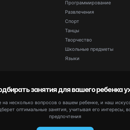
Программирование
Развлечения
Спорт
Танцы
Творчество
Школьные предметы
Языки
одбирать занятия для вашего ребенка у
 на несколько вопросов о вашем ребенке, и наш иску
дберет оптимальные занятия, учитывая его интересы, в
предпочтения