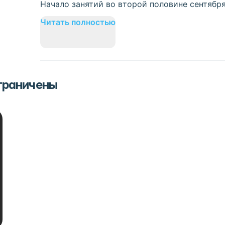
Начало занятий во второй половине сентября
Читать полностью
ограничены